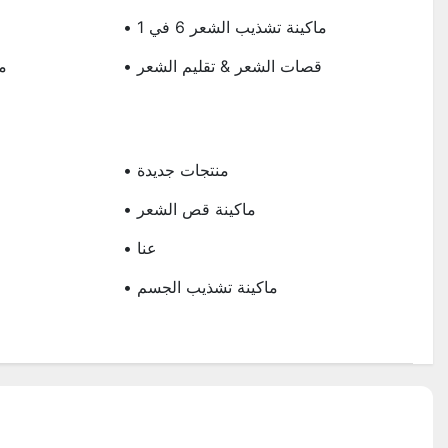
• ماكينة تشذيب الشعر 6 في 1
• قصات الشعر & تقليم الشعر
• 
ا
• منتجات جديدة
• ماكينة قص الشعر
• عنا
• ماكينة تشذيب الجسم