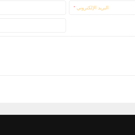
البريد الإلكتروني