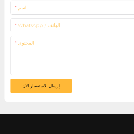
اسم
WhatsApp / الهاتف
المحتوى
إرسال الاستفسار الآن