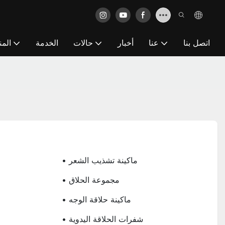
اتصل بنا
عنا
أخبار
حالات
الخدمة
المن
• ماكينة تشذيب الشعر
• مجموعة الحلاق
• ماكينة حلاقة الوجه
• شفرات الحلاقة اليدوية