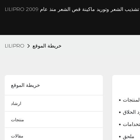
خريطة الموقع
LILIPRO
خريطة الموقع
 المنتجات
ارشاد
د الحلاق
منتجات
ستخدامات
• ملحق
مقالات