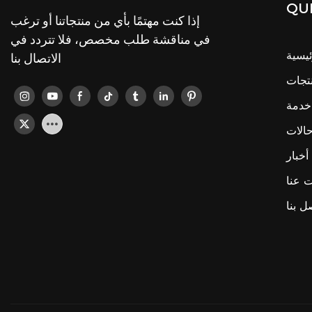
QUI
إذا كنت مهتمًا بأي من منتجاتنا أو ترغب
في مناقشة طلب مخصص، فلا تتردد في
ئيسية
الاتصال بنا
تجات
خدمة
الات
أخبار
 عنا
ل بنا