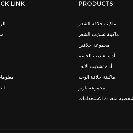
CK LINK
PRODUCTS
ماكينة حلاقة الشعر
الر
ماكينة تشذيب الشعر
من
مجموعة حلاقين
أداة تشذيب الجسم
ح
أداة تشذيب الأنف
ماكينة حلاقة الوجه
معلومات
مجموعة باربر
اتص
لشخصية متعددة الاستخدامات