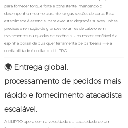
para fornecer torque forte e consistente, mantendo o
desempenho mesmo durante longas sessões de corte. Essa
estabilidade é essencial para executar degradês suaves, linhas
precisas e remoção de grandes volumes de cabelo sem
travamentos ou quedas de potência. Um motor confiável é a
espinha dorsal de qualquer ferramenta de barbearia — e a
confiabilidade é o pilar da LILIPRO.
🌍
Entrega global,
processamento de pedidos mais
rápido e fornecimento atacadista
escalável.
A LILIPRO opera com a velocidade e a capacidade de um