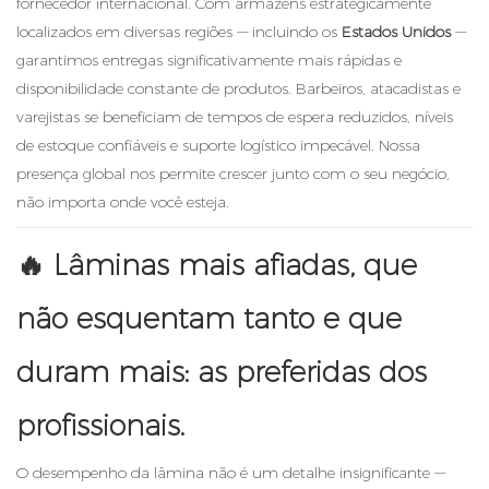
fornecedor internacional. Com armazéns estrategicamente
localizados em diversas regiões — incluindo os
Estados Unidos
—
garantimos entregas significativamente mais rápidas e
disponibilidade constante de produtos. Barbeiros, atacadistas e
varejistas se beneficiam de tempos de espera reduzidos, níveis
de estoque confiáveis ​​e suporte logístico impecável. Nossa
presença global nos permite crescer junto com o seu negócio,
não importa onde você esteja.
🔥
Lâminas mais afiadas, que
não esquentam tanto e que
duram mais: as preferidas dos
profissionais.
O desempenho da lâmina não é um detalhe insignificante —