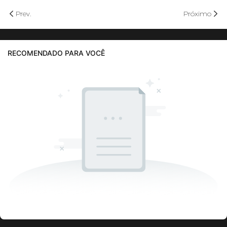
Prev.
Próximo
RECOMENDADO PARA VOCÊ