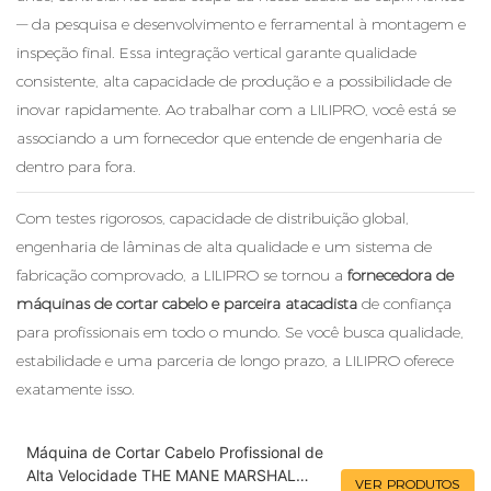
— da pesquisa e desenvolvimento e ferramental à montagem e
inspeção final. Essa integração vertical garante qualidade
consistente, alta capacidade de produção e a possibilidade de
inovar rapidamente. Ao trabalhar com a LILIPRO, você está se
associando a um fornecedor que entende de engenharia de
dentro para fora.
Com testes rigorosos, capacidade de distribuição global,
engenharia de lâminas de alta qualidade e um sistema de
fabricação comprovado, a LILIPRO se tornou a
fornecedora de
máquinas de cortar cabelo e parceira atacadista
de confiança
para profissionais em todo o mundo. Se você busca qualidade,
estabilidade e uma parceria de longo prazo, a LILIPRO oferece
exatamente isso.
Máquina de Cortar Cabelo Profissional de
Alta Velocidade THE MANE MARSHAL
VER PRODUTOS