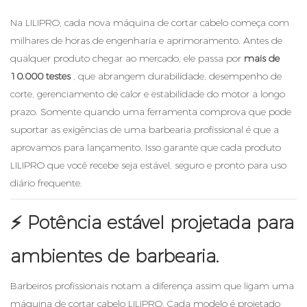
Na LILIPRO, cada nova máquina de cortar cabelo começa com
milhares de horas de engenharia e aprimoramento. Antes de
qualquer produto chegar ao mercado, ele passa por
mais de
10.000 testes
, que abrangem durabilidade, desempenho de
corte, gerenciamento de calor e estabilidade do motor a longo
prazo. Somente quando uma ferramenta comprova que pode
suportar as exigências de uma barbearia profissional é que a
aprovamos para lançamento. Isso garante que cada produto
LILIPRO que você recebe seja estável, seguro e pronto para uso
diário frequente.
⚡
Potência estável projetada para
ambientes de barbearia.
Barbeiros profissionais notam a diferença assim que ligam uma
máquina de cortar cabelo LILIPRO. Cada modelo é projetado