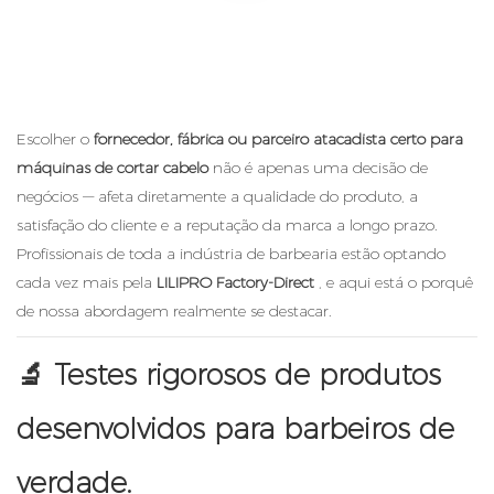
Escolher o
fornecedor, fábrica ou parceiro atacadista certo para
máquinas de cortar cabelo
não é apenas uma decisão de
negócios — afeta diretamente a qualidade do produto, a
satisfação do cliente e a reputação da marca a longo prazo.
Profissionais de toda a indústria de barbearia estão optando
cada vez mais pela
LILIPRO Factory-Direct
, e aqui está o porquê
de nossa abordagem realmente se destacar.
🔬
Testes rigorosos de produtos
desenvolvidos para barbeiros de
verdade.