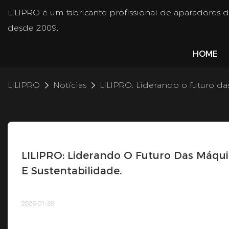
LILIPRO é um fabricante profissional de aparadores 
desde 2009.
HOME
LILIPRO
Notícias
LILIPRO: Liderando o futuro da
LILIPRO: Liderando O Futuro Das Máqui
E Sustentabilidade.
2026-01-28