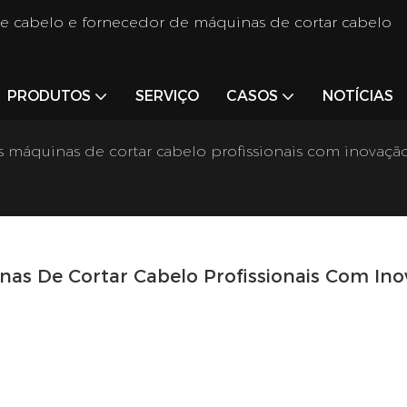
de cabelo e fornecedor de máquinas de cortar cabelo
PRODUTOS
SERVIÇO
CASOS
NOTÍCIAS
s máquinas de cortar cabelo profissionais com inovação
nas De Cortar Cabelo Profissionais Com Ino