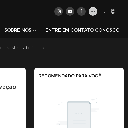
SOBRE NÓS
ENTRE EM CONTATO CONOSCO
 e sustentabilidade.
RECOMENDADO PARA VOCÊ
vação 