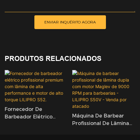
ENVIAR INQUÉRITO AGORA
PRODUTOS RELACIONADOS
Fornecedor De
Máquina De Barbear
Barbeador Elétrico
Profissional De Lâmina
Profissional Premium
Dupla Com Motor
Com Lâmina De Alta
Maglev De 9000 RPM
Performance E Motor De