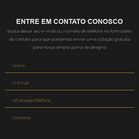
ENTRE EM CONTATO CONOSCO
Basta deixar seu e -mail ou número de telefone no formulário
de contato para que possamos enviar uma cotação gratuita
para nossa ampla gama de designs!
Nome
O Email
Whatsapp/telefone
Contente