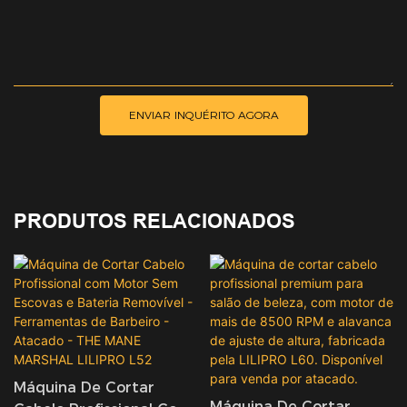
ENVIAR INQUÉRITO AGORA
PRODUTOS RELACIONADOS
Máquina De Cortar
Máquina De Cortar