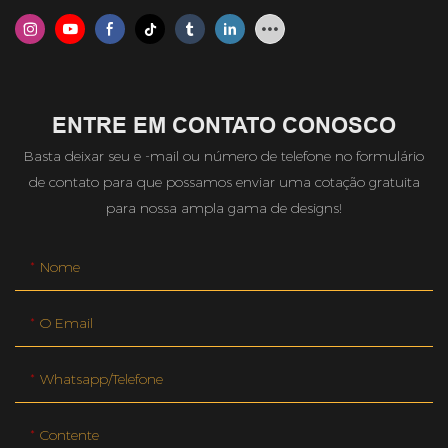
ENTRE EM CONTATO CONOSCO
Basta deixar seu e -mail ou número de telefone no formulário
de contato para que possamos enviar uma cotação gratuita
para nossa ampla gama de designs!
Nome
O Email
Whatsapp/telefone
Contente