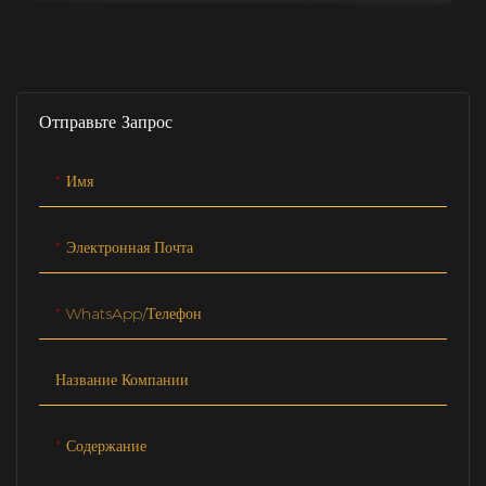
Отправьте Запрос
Имя
Электронная Почта
WhatsApp/телефон
Название Компании
Содержание