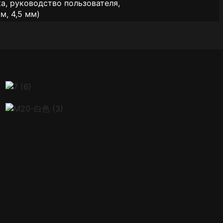
а, руководство пользователя,
м, 4,5 мм)