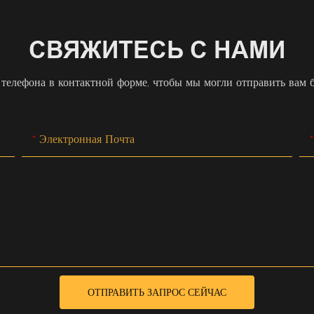
СВЯЖИТЕСЬ С НАМИ
 телефона в контактной форме, чтобы мы могли отправить вам 
Электронная Почта
ОТПРАВИТЬ ЗАПРОС СЕЙЧАС