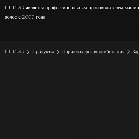
LILIPRO является профессиональным производителем машин
волос с 2009 года.
LILIPRO
Продукты
Парикмахерская комбинация
За