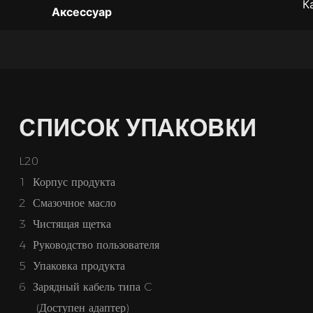
К
Аксессуар
СПИСОК УПАКОВКИ
L20
1 Корпус продукта
2 Смазочное масло
3 Чистящая щетка
4 Руководство пользователя
5 Упаковка продукта
6 Зарядный кабель типа C
(Доступен адаптер)