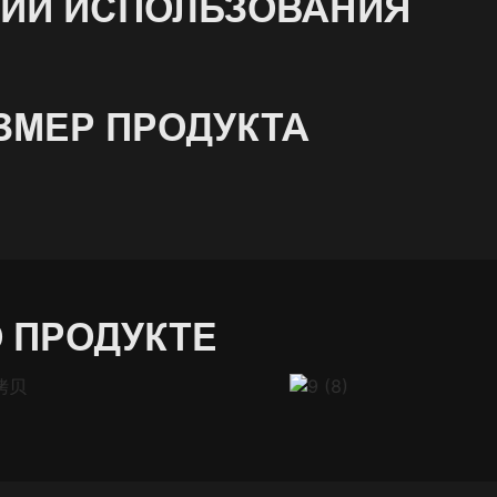
ИЙ ИСПОЛЬЗОВАНИЯ
ЗМЕР ПРОДУКТА
 ПРОДУКТЕ