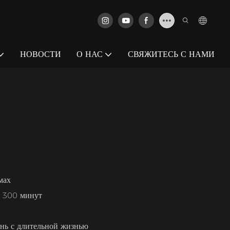
НОВОСТИ
О НАС
СВЯЖИТЕСЬ С НАМИ
мах
: 300 минут
ень с длительной жизнью