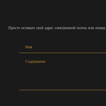
Просто оставьте свой адрес электронной почты или номер
Имя
Содержание