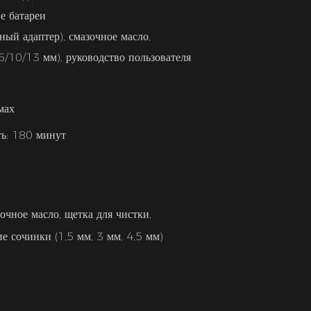
е батареи
ный адаптер), смазочное масло,
6/10/13 мм), руководство пользователя
мах
ть: 180 минут
очное масло, щетка для чистки,
 сочинки (1,5 мм, 3 мм, 4,5 мм)