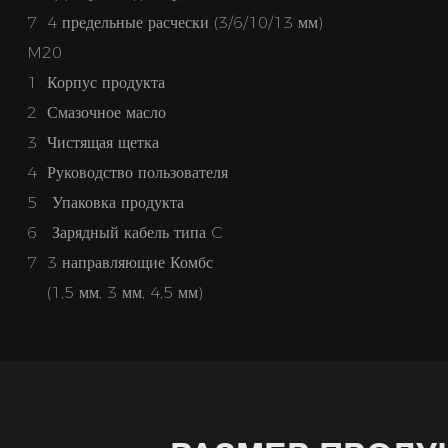
7 4 предельные расчески (3/6/10/13 мм)
M20
1 Корпус продукта
2 Смазочное масло
3 Чистящая щетка
4 Руководство пользователя
5
Упаковка продукта
6
Зарядный кабель типа C
7 3 направляющие Комбс
(1,5 мм, 3 мм, 4,5 мм)