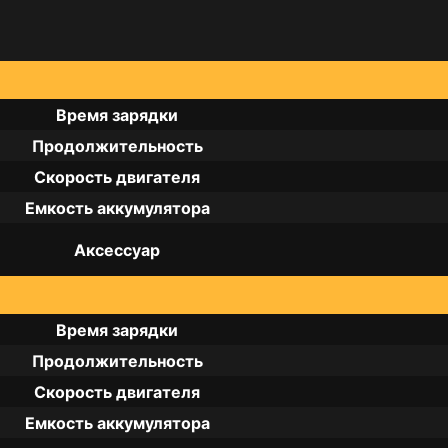
Время зарядки
Продолжительность
Скорость двигателя
Емкость аккумулятора
Аксессуар
Время зарядки
Продолжительность
Скорость двигателя
Емкость аккумулятора