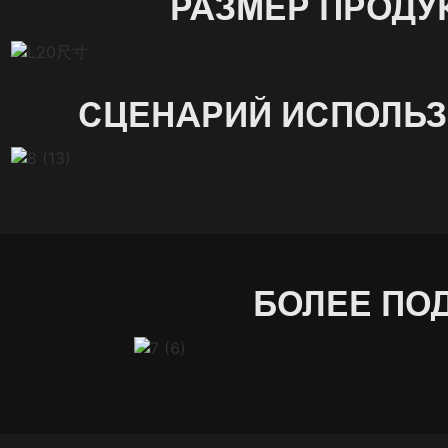
РАЗМЕР ПРОДУ
СЦЕНАРИЙ ИСПОЛЬ
БОЛЕЕ ПО