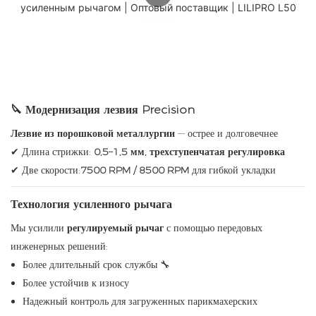
🔪
Модернизация лезвия Precision
Лезвие из порошковой металлургии
— острее и долговечнее
✔ Длина стрижки:
0,5–1,5 мм, трехступенчатая регулировка
✔ Две скорости:
7500 RPM / 8500 RPM
для гибкой укладки
Технология усиленного рычага
Мы усилили
регулируемый рычаг
с помощью передовых
инженерных решений:
Более длительный срок службы 🔧
Более устойчив к износу
Надежный контроль для загруженных парикмахерских