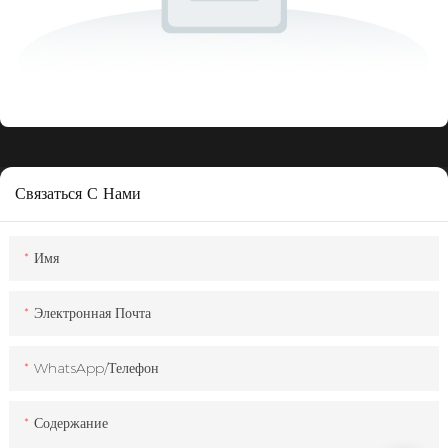
Связаться С Нами
Имя
Электронная Почта
WhatsApp/телефон
Содержание