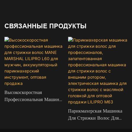
СВЯЗАННЫЕ ПРОДУКТЫ
Высокоскоростная
Профессиональная Машинка
Для Стрижки Волос MANE
Парикмахерская Машинка
MARSHAL LILIPRO L60
Для Стрижки Волос Для
Для Мужчин,
Профессионалов,
Аккумуляторный