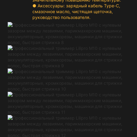
● Аксессуары: зарядный кабель Type-C,
смазочное масло, чистящая щеточка,
руководство пользователя.