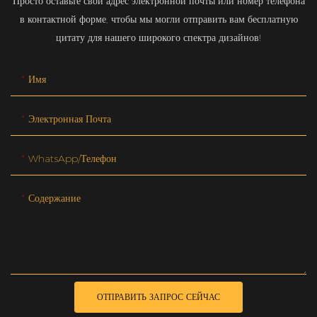
Просто оставьте свой адрес электронной почты или номер телефона
в контактной форме, чтобы мы могли отправить вам бесплатную
цитату для нашего широкого спектра дизайнов!
Имя
Электронная Почта
WhatsApp/телефон
Содержание
ОТПРАВИТЬ ЗАПРОС СЕЙЧАС