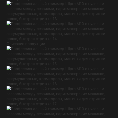
Описание продукции