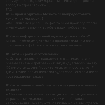
FAQ
В: Вы производитель? Можете ли вы предоставить
услугу кастомизации?
A:Мы являемся реальным физическим производителем,
и мы можем выполнить любые ваши требования.
В: Какая информация необходима для настройки?
A: Нам необходимо, чтобы вы предоставили нам свои
требования и файлы логотипа вашей компании.
В: Каковы сроки изготовления?
A: Срок изготовления варьируется в зависимости от
объема заказа и требований к индивидуальному заказу.
Обычно стандартный срок изготовления составляет 7
дней. Точное время доставки будет сообщено вам после
подтверждения заказа.
В: Каков минимальный размер заказа для изготовления
на заказ?
A:Минимальный объем заказа для кастомизации зависит
от различных моделей продукции и требований к
кастомизации. Пожалуйста, свяжитесь с нашим отделом