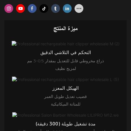
ميزة المنتج
التحكم في التلاشي الدقيق
ذراع مخروطي قابل للتعديل بمقدار 0.5–3 مم
لمزيج نظيف
الهيكل المعزز
قضيب تعديل طويل العمر
للمتانة الميكانيكية
مدة تشغيل طويلة (300 دقيقة)