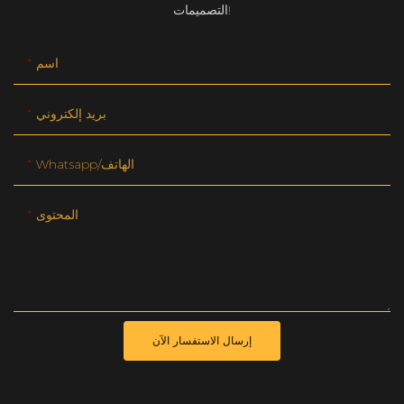
التصميمات!
اسم
بريد إلكتروني
Whatsapp/الهاتف
المحتوى
إرسال الاستفسار الآن