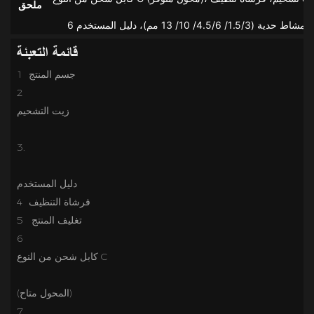
ملحق
قائمة التعبئة
1 جسم المنتج
2
4 فرشاة التنظيف
تغليف المنتج
5
6
7