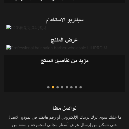
سيناريو الاستخدام
عرض المنتج
مزيد من تفاصيل المنتج
تواصل معنا
ما عليك سوى ترك بريدك الإلكتروني أو رقم هاتفك في نموذج الاتصال
حتى نتمكن من إرسال عرض أسعار مجاني لمجموعة واسعة من