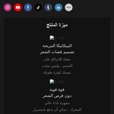
ميزة المنتج
الميكانيكا المريحة
تصميم قصات الشعر
مضاد للانزلاق على
الجسم ، وليس متعب
تمسك لفترة طويلة
قوة قوية
دون قرص الشعر
مجهزة بأداء عالي
المحرك ، يمكن أن يدفع باستمرار