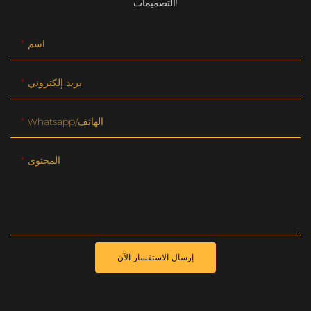
التصميمات!
اسم
بريد إلكتروني
Whatsapp/الهاتف
المحتوى
إرسال الاستفسار الآن