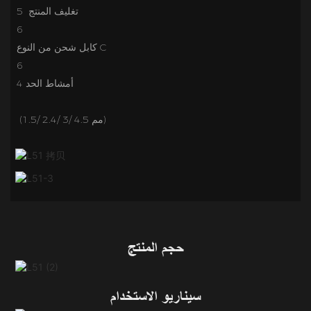
5 تغليف المنتج
6
6
حجم المنتج
سيناريو الاستخدام