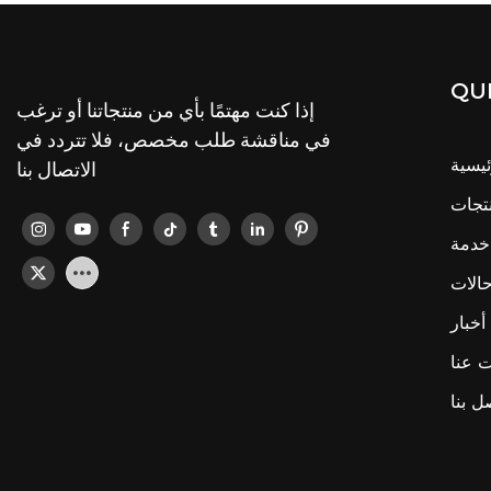
QUI
إذا كنت مهتمًا بأي من منتجاتنا أو ترغب
في مناقشة طلب مخصص، فلا تتردد في
ئيسية
الاتصال بنا
تجات
خدمة
الات
أخبار
 عنا
ل بنا