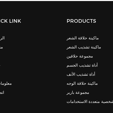
CK LINK
PRODUCTS
ماكينة حلاقة الشعر
الر
ماكينة تشذيب الشعر
من
مجموعة حلاقين
أداة تشذيب الجسم
ح
أداة تشذيب الأنف
ماكينة حلاقة الوجه
معلومات
مجموعة باربر
اتص
لشخصية متعددة الاستخدامات