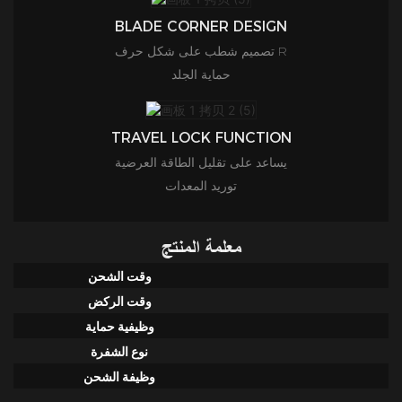
BLADE CORNER DESIGN
تصميم شطب على شكل حرف R
حماية الجلد
TRAVEL LOCK FUNCTION
يساعد على تقليل الطاقة العرضية
توريد المعدات
معلمة المنتج
وقت الشحن
وقت الركض
وظيفية
حماية
نوع الشفرة
وظيفة الشحن