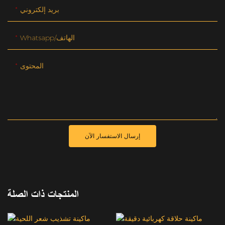
بريد إلكتروني
Whatsapp/الهاتف
المحتوى
إرسال الاستفسار الآن
المنتجات ذات الصلة