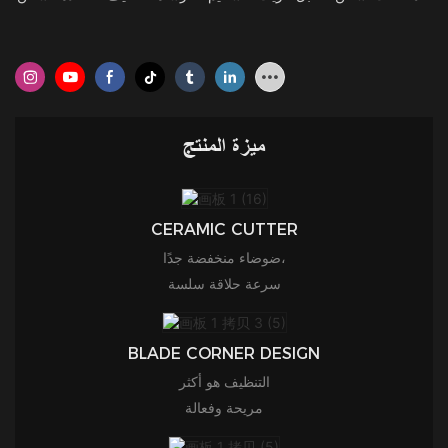
ميزة المنتج
CERAMIC CUTTER
ضوضاء منخفضة جدًا،
سرعة حلاقة سلسة
BLADE CORNER DESIGN
التنظيف هو أكثر
مريحة وفعالة