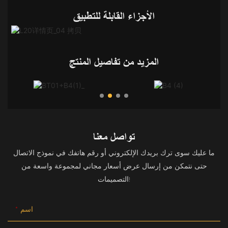
الأجزاء القابلة للتطبيق
المزيد من تفاصيل المنتج
تواصل معنا
ما عليك سوى ترك بريدك الإلكتروني أو رقم هاتفك في نموذج الاتصال
حتى نتمكن من إرسال عرض أسعار مجاني لمجموعة واسعة من
التصميمات!
اسم