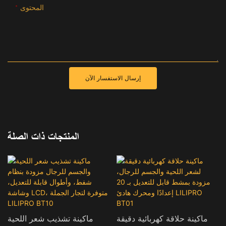
المحتوى
إرسال الاستفسار الآن
المنتجات ذات الصلة
ماكينة حلاقة كهربائية دقيقة
ماكينة تشذيب شعر اللحية