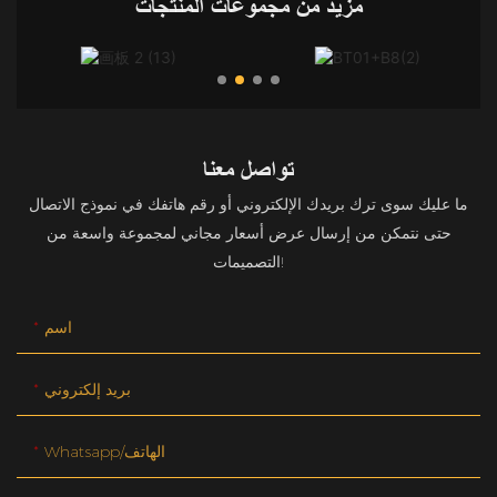
مزيد من مجموعات المنتجات
تواصل معنا
ما عليك سوى ترك بريدك الإلكتروني أو رقم هاتفك في نموذج الاتصال
حتى نتمكن من إرسال عرض أسعار مجاني لمجموعة واسعة من
التصميمات!
اسم
بريد إلكتروني
Whatsapp/الهاتف