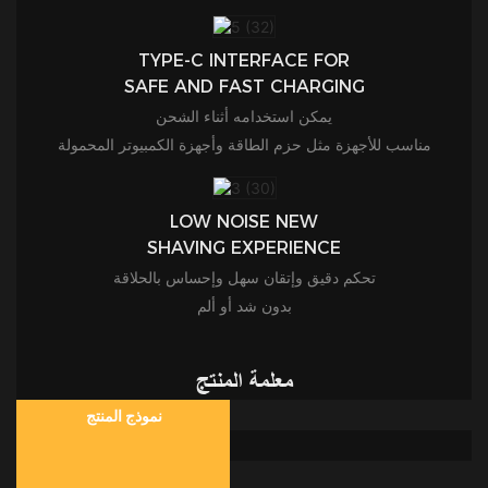
TYPE-C INTERFACE FOR
SAFE AND FAST CHARGING
يمكن استخدامه أثناء الشحن
مناسب للأجهزة مثل حزم الطاقة وأجهزة الكمبيوتر المحمولة
LOW NOISE NEW
SHAVING EXPERIENCE
تحكم دقيق وإتقان سهل وإحساس بالحلاقة
بدون شد أو ألم
معلمة المنتج
نموذج المنتج