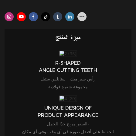
ميزة المنتج
R-SHAPED
ANGLE CUTTING TEETH
رأس سيراميك + ستانلس ستيل
مجموعة شفرة فولاذية
UNIQUE DESIGN OF
PRODUCT APPEARANCE
السفر مريح جدًا للحمل،
الحفاظ على أفضل صورة في أي وقت وفي أي مكان