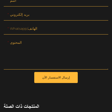
اسم
بريد إلكتروني
Whatsapp/الهاتف
المحتوى
إرسال الاستفسار الآن
المنتجات ذات الصلة