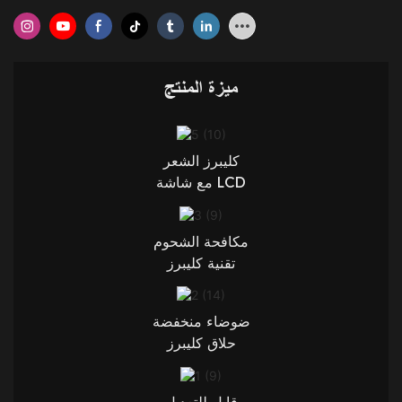
ميزة المنتج
كليبرز الشعر
مع شاشة LCD
مكافحة الشحوم
تقنية كليبرز
ضوضاء منخفضة
حلاق كليبرز