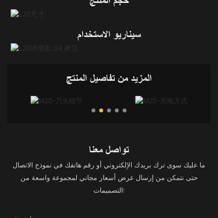
حجم المنتج
سيناريو الاستخدام
المزيد من تفاصيل المنتج
تواصل معنا
ما عليك سوى ترك بريدك الإلكتروني أو رقم هاتفك في نموذج الاتصال
حتى نتمكن من إرسال عرض أسعار مجاني لمجموعة واسعة من
التصميمات!