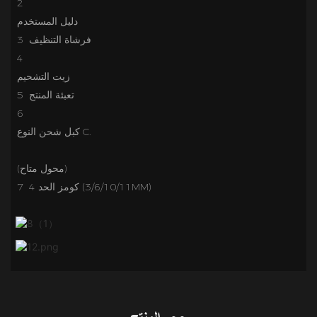
2
3 فرشاة التنظيف
4
5 تعبئة المنتج
6
7