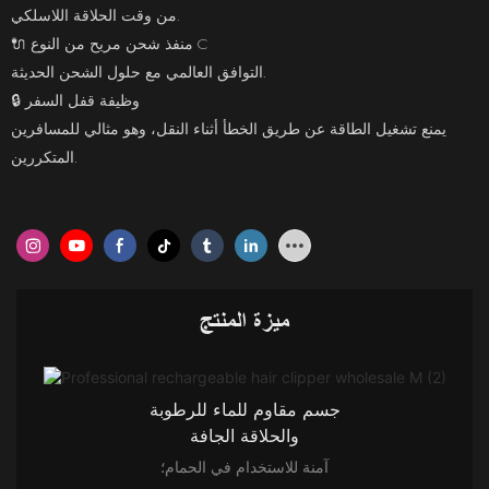
من وقت الحلاقة اللاسلكي.
منفذ شحن مريح من النوع C
🔌
التوافق العالمي مع حلول الشحن الحديثة.
وظيفة قفل السفر
🔒
يمنع تشغيل الطاقة عن طريق الخطأ أثناء النقل، وهو مثالي للمسافرين
المتكررين.
ميزة المنتج
جسم مقاوم للماء للرطوبة
والحلاقة الجافة
آمنة للاستخدام في الحمام؛