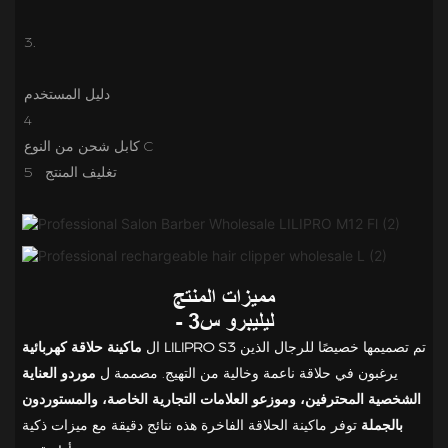
4
تغليف المنتج
5
مميزات المنتج
- ليليبرو س3
تم تصميمها خصيصًا للرجال الذين
ماكينة حلاقة كهربائية LILIPRO S3
ال
يرغبون في حلاقة ناعمة وخالية من التهيج. مصممة ل
موردو العناية
الشخصية المحترفين، وموزعو العلامات التجارية الخاصة، والمستوردون
بالجملة
توفر ماكينة الحلاقة الفاخرة هذه نتائج دقيقة مع ميزات ذكية