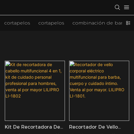
cortapelos
cortapelos
combinación de barber
Kit De Recortadora De
Recortador De Vello