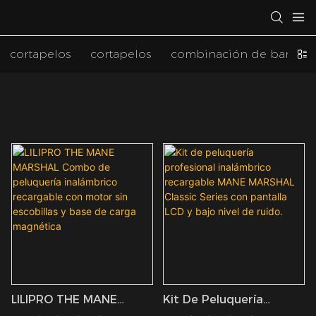
cortapelos
cortapelos
combinación de barber
LILIPRO THE MANE
Kit De Peluquería