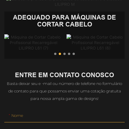
ADEQUADO PARA MÁQUINAS DE
CORTAR CABELO
ENTRE EM CONTATO CONOSCO
Basta deixar seu e -mail ou número de telefone no formulário
de contato para que possamos enviar uma cotação gratuita
para nossa ampla gama de designs!
Nome