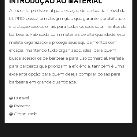
INTRODUÇÃO AO MATERIAL
A mochila profissional para estação de barbearia móvel da
LILIPRO possui um design rígido que garante durabilidade
e proteção excepcionais para todos os seus suprimentos de
barbearia. Fabricada com materiais de alta qualidade, esta
maleta organizadora protege seus equipamentos com
eficácia, mantendo tudo organizado, ideal para quem
busca acessórios de barbearia para uso comercial. Perfeita
para barbeiros que priorizam a eficiência, também é uma
excelente opção para quem deseja comprar bolsas para
barbearia em grande quantidade.
◎ Durável
◎ Protetor
◎ Organizado