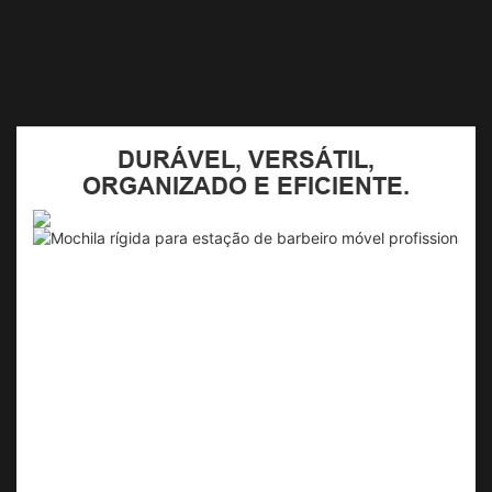
DURÁVEL, VERSÁTIL,
ORGANIZADO E EFICIENTE.