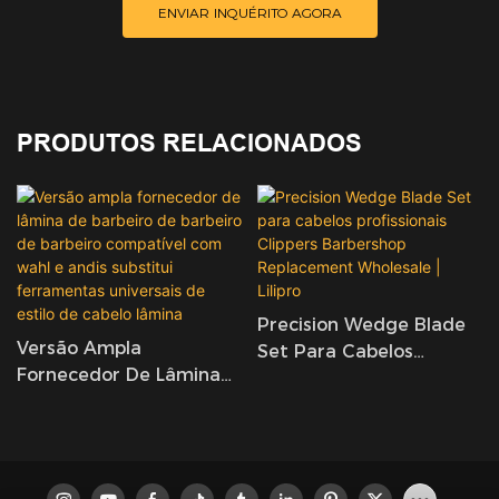
ENVIAR INQUÉRITO AGORA
PRODUTOS RELACIONADOS
Precision Wedge Blade
Versão Ampla
Set Para Cabelos
Fornecedor De Lâmina
Profissionais Clippers
De Barbeiro De Barbeiro
Barbershop
De Barbeiro Compatível
Replacement Wholesale
Com Wahl E Andis
| Lilipro
Substitui Ferramentas