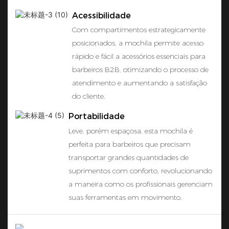
Acessibilidade
Com compartimentos estrategicamente
posicionados, a mochila permite acesso
rápido e fácil a acessórios essenciais para
barbeiros B2B, otimizando o processo de
atendimento e aumentando a satisfação
do cliente.
Portabilidade
Leve, porém espaçosa, esta mochila é
perfeita para barbeiros que precisam
transportar grandes quantidades de
suprimentos com conforto, revolucionando
a maneira como os profissionais gerenciam
suas ferramentas em movimento.