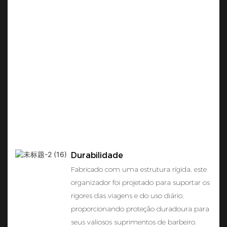
Durabilidade
Fabricado com uma estrutura rígida, este
organizador foi projetado para suportar os
rigores das viagens e do uso diário,
proporcionando proteção duradoura para
seus valiosos suprimentos de barbeiro.