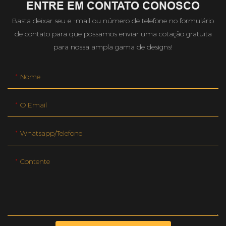
ENTRE EM CONTATO CONOSCO
Basta deixar seu e -mail ou número de telefone no formulário
de contato para que possamos enviar uma cotação gratuita
para nossa ampla gama de designs!
Nome
O Email
Whatsapp/telefone
Contente