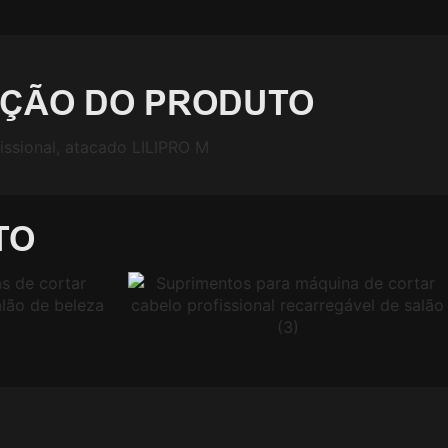
IÇÃO DO PRODUTO
TO