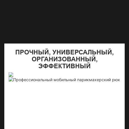
ПРОЧНЫЙ, УНИВЕРСАЛЬНЫЙ,
ОРГАНИЗОВАННЫЙ,
ЭФФЕКТИВНЫЙ