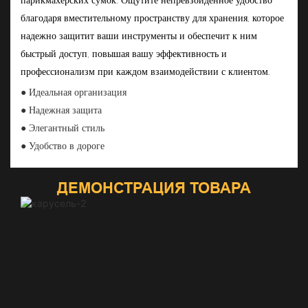
благодаря вместительному пространству для хранения, которое
надежно защитит ваши инструменты и обеспечит к ним
быстрый доступ, повышая вашу эффективность и
профессионализм при каждом взаимодействии с клиентом.
● Идеальная организация
● Надежная защита
● Элегантный стиль
● Удобство в дороге
ДЕМОНСТРАЦИЯ ТОВАРА