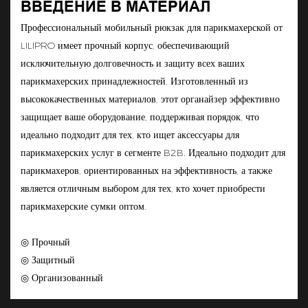
ВВЕДЕНИЕ В МАТЕРИАЛ
Профессиональный мобильный рюкзак для парикмахерской от
LILIPRO имеет прочный корпус, обеспечивающий
исключительную долговечность и защиту всех ваших
парикмахерских принадлежностей. Изготовленный из
высококачественных материалов, этот органайзер эффективно
защищает ваше оборудование, поддерживая порядок, что
идеально подходит для тех, кто ищет аксессуары для
парикмахерских услуг в сегменте B2B. Идеально подходит для
парикмахеров, ориентированных на эффективность, а также
является отличным выбором для тех, кто хочет приобрести
парикмахерские сумки оптом.
◎ Прочный
◎ Защитный
◎ Организованный