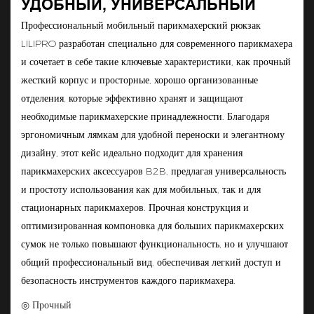
УДОБНЫЙ, УНИВЕРСАЛЬНЫЙ
Профессиональный мобильный парикмахерский рюкзак
LILIPRO разработан специально для современного парикмахера
и сочетает в себе такие ключевые характеристики, как прочный
жесткий корпус и просторные, хорошо организованные
отделения, которые эффективно хранят и защищают
необходимые парикмахерские принадлежности. Благодаря
эргономичным лямкам для удобной переноски и элегантному
дизайну, этот кейс идеально подходит для хранения
парикмахерских аксессуаров B2B, предлагая универсальность
и простоту использования как для мобильных, так и для
стационарных парикмахеров. Прочная конструкция и
оптимизированная компоновка для больших парикмахерских
сумок не только повышают функциональность, но и улучшают
общий профессиональный вид, обеспечивая легкий доступ и
безопасность инструментов каждого парикмахера.
◎ Прочный