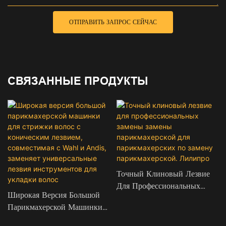
ОТПРАВИТЬ ЗАПРОС СЕЙЧАС
СВЯЗАННЫЕ ПРОДУКТЫ
Точный Клиновый Лезвие
Для Профессиональных
Широкая Версия Большой
Замены Замены
Парикмахерской Машинки
Парикмахерской Для
Для Стрижки Волос С
Парикмахерских По Замену