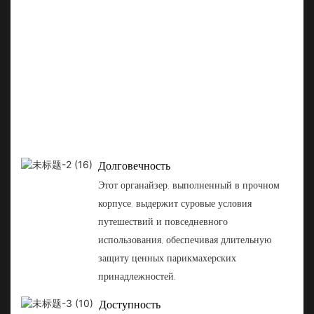
Долговечность
Этот органайзер, выполненный в прочном
корпусе, выдержит суровые условия
путешествий и повседневного
использования, обеспечивая длительную
защиту ценных парикмахерских
принадлежностей.
Доступность