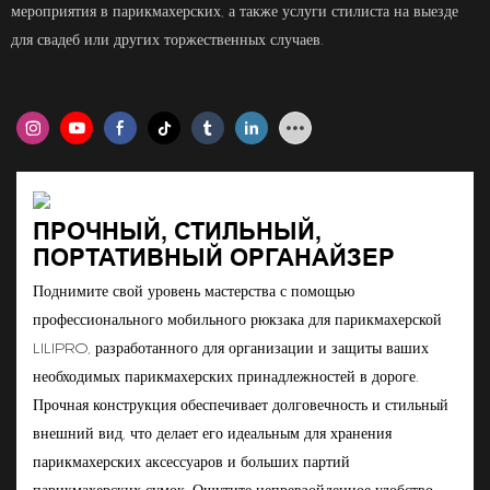
мероприятия в парикмахерских, а также услуги стилиста на выезде
для свадеб или других торжественных случаев.
ПРОЧНЫЙ, СТИЛЬНЫЙ,
ПОРТАТИВНЫЙ ОРГАНАЙЗЕР
Поднимите свой уровень мастерства с помощью
профессионального мобильного рюкзака для парикмахерской
LILIPRO, разработанного для организации и защиты ваших
необходимых парикмахерских принадлежностей в дороге.
Прочная конструкция обеспечивает долговечность и стильный
внешний вид, что делает его идеальным для хранения
парикмахерских аксессуаров и больших партий
парикмахерских сумок. Ощутите непревзойденное удобство