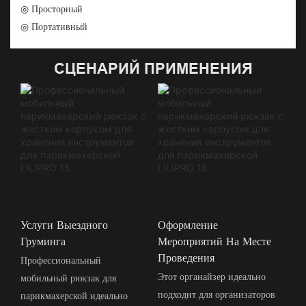
◎ Просторный
◎ Портативный
СЦЕНАРИЙ ПРИМЕНЕНИЯ
Услуги Выездного
Оформление
Груминга
Мероприятий На Месте
Проведения
Профессиональный
Этот органайзер идеально
мобильный рюкзак для
подходит для организаторов
парикмахерской идеально