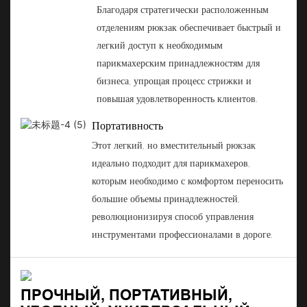
Благодаря стратегически расположенным
отделениям рюкзак обеспечивает быстрый и
легкий доступ к необходимым
парикмахерским принадлежностям для
бизнеса, упрощая процесс стрижки и
повышая удовлетворенность клиентов.
Портативность
Этот легкий, но вместительный рюкзак
идеально подходит для парикмахеров,
которым необходимо с комфортом переносить
большие объемы принадлежностей,
революционизируя способ управления
инструментами профессионалами в дороге.
ПРОЧНЫЙ, ПОРТАТИВНЫЙ,