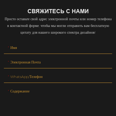
СВЯЖИТЕСЬ С НАМИ
Просто оставьте свой адрес электронной почты или номер телефона
в контактной форме, чтобы мы могли отправить вам бесплатную
цитату для нашего широкого спектра дизайнов!
Имя
Электронная Почта
WhatsApp/телефон
Содержание