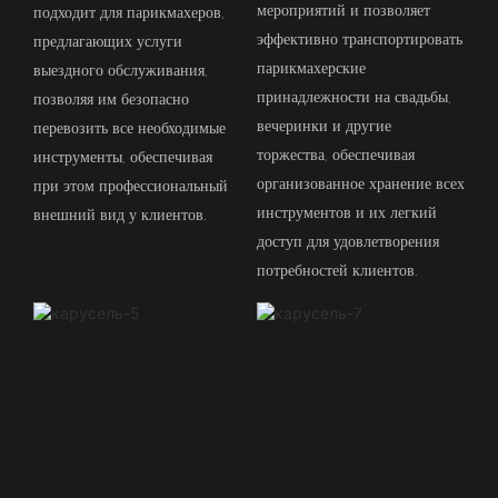
мероприятий и позволяет
подходит для парикмахеров,
эффективно транспортировать
предлагающих услуги
парикмахерские
выездного обслуживания,
принадлежности на свадьбы,
позволяя им безопасно
вечеринки и другие
перевозить все необходимые
торжества, обеспечивая
инструменты, обеспечивая
организованное хранение всех
при этом профессиональный
инструментов и их легкий
внешний вид у клиентов.
доступ для удовлетворения
потребностей клиентов.