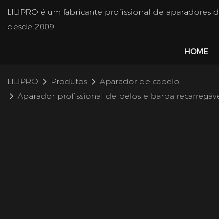
LILIPRO é um fabricante profissional de aparadores 
desde 2009.
HOME
LILIPRO
Produtos
Aparador de cabelo
Aparador profissional de pelos e barba recarregá