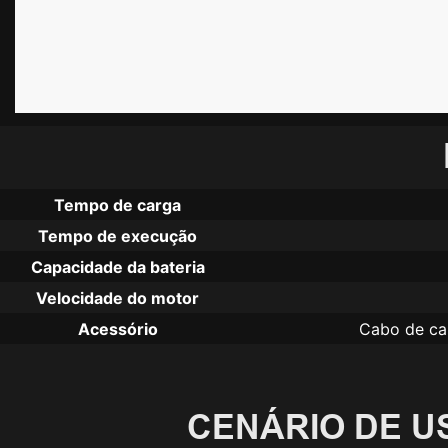
Tempo de carga
Tempo de execução
Capacidade da bateria
Velocidade do motor
Acessório
Cabo de car
CENÁRIO DE U