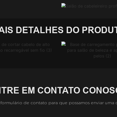
AIS DETALHES DO PRODU
NTRE EM CONTATO CONOS
 formulário de contato para que possamos enviar uma 