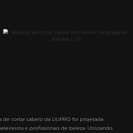
 de cortar cabelo da LILIPRO foi projetada
leireiros e profissionais de beleza. Utilizando