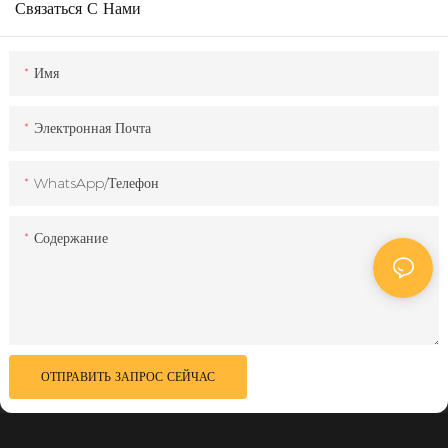
Связаться С Нами
Имя
Электронная Почта
WhatsApp/телефон
Содержание
ОТПРАВИТЬ ЗАПРОС СЕЙЧАС