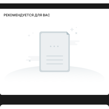
РЕКОМЕНДУЕТСЯ ДЛЯ ВАС