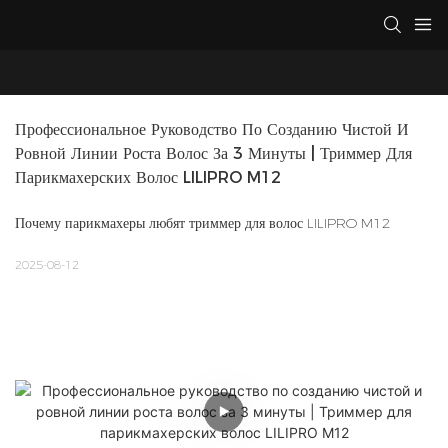
Профессиональное Руководство По Созданию Чистой И 
Ровной Линии Роста Волос За 3 Минуты | Триммер Для 
Парикмахерских Волос LILIPRO M12
Почему парикмахеры любят триммер для волос LILIPRO M12
2025-08-12