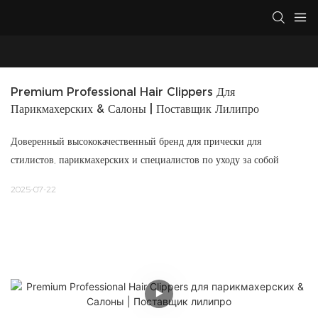
Premium Professional Hair Clippers Для 
Парикмахерских & Салоны | Поставщик Лилипро
Доверенный высококачественный бренд для прически для
стилистов, парикмахерских и специалистов по уходу за собой
2025-07-22