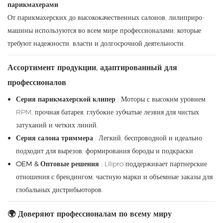
парикмахерами
От парикмахерских до высококачественных салонов, лилиприро-
машины используются во всем мире профессионалами, которые
требуют надежности, власти и долгосрочной деятельности.
Ассортимент продукции, адаптированный для
профессионалов
Серия парикмахерской клипер
: Моторы с высоким уровнем
RPM, прочная батарея, глубокие зубчатые лезвия для чистых
затуханий и четких линий.
Серия салона триммера
: Легкий, беспроводной и идеально
подходит для вырезов, формирования бороды и подкраски.
OEM & Оптовые решения
: Lilipro поддерживает партнерские
отношения с брендингом, частную марки и объемные заказы для
глобальных дистрибьюторов.
🌍 Доверяют профессионалам по всему миру