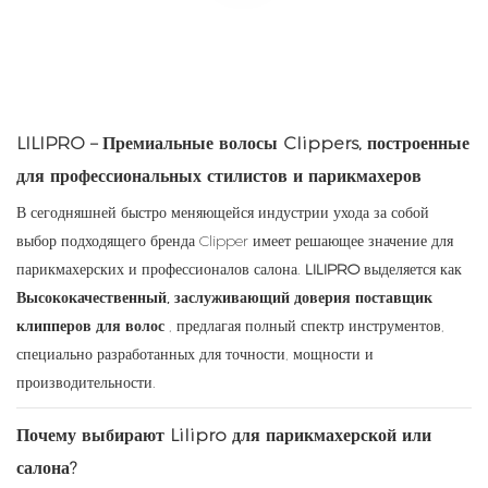
LILIPRO – Премиальные волосы Clippers, построенные
для профессиональных стилистов и парикмахеров
В сегодняшней быстро меняющейся индустрии ухода за собой
выбор подходящего бренда Clipper имеет решающее значение для
парикмахерских и профессионалов салона.
LILIPRO
выделяется как
Высококачественный, заслуживающий доверия поставщик
клипперов для волос
, предлагая полный спектр инструментов,
специально разработанных для точности, мощности и
производительности.
Почему выбирают Lilipro для парикмахерской или
салона?