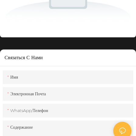
Связаться С Нами
Имя
Электронная Почта
WhatsApp/телефон
Содержание