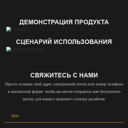
ДЕМОНСТРАЦИЯ ПРОДУКТА
СЦЕНАРИЙ ИСПОЛЬЗОВАНИЯ
СВЯЖИТЕСЬ С НАМИ
Просто оставьте свой адрес электронной почты или номер телефона
в контактной форме, чтобы мы могли отправить вам бесплатную
цитату для нашего широкого спектра дизайнов!
Имя