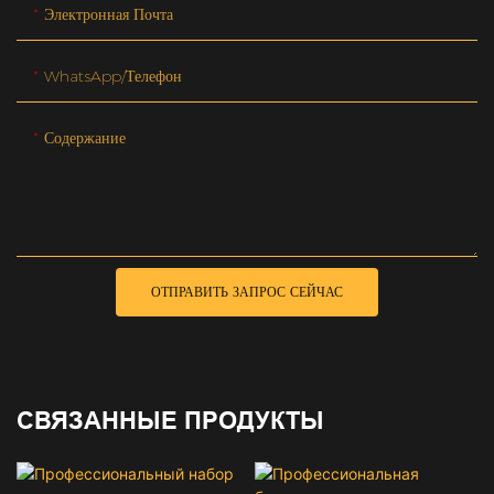
Электронная Почта
WhatsApp/телефон
Содержание
ОТПРАВИТЬ ЗАПРОС СЕЙЧАС
СВЯЗАННЫЕ ПРОДУКТЫ