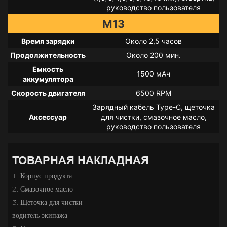
руководство пользователя
M13
Время зарядки
Около 2,5 часов
Продолжительность
Около 200 мин.
Емкость
1500 мАч
аккумулятора
Скорость двигателя
6500 RPM
Зарядный кабель Type-C, щеточка
Аксессуар
для чистки, смазочное масло,
руководство пользователя
ТОВАРНАЯ НАКЛАДНАЯ
1. Корпус продукта
2.
Смазочное масло
3. Щеточка для чистки
водитель экипажа