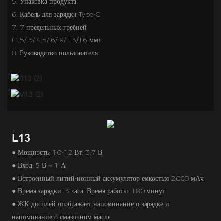
5. Упаковка продукта
6.
Кабель для зарядки Type-C
7. 7 предельных гребней
(1,5/ 3/ 4,5/ 6/ 9/ 13/16 мм)
8. Руководство пользователя
L13
● Мощность: 10-12 Вт, 3,7 В
● Вход: 5 В ⎓ 1 А
● Встроенный литий-ионный аккумулятор емкостью 2000 мАч
● Время зарядки: 3 часа; Время работы: 180 минут
● ЖК-дисплей отображает напоминание о зарядке и
напоминание о смазочном масле