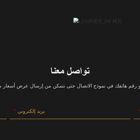
تواصل معنا
بريد إلكتروني