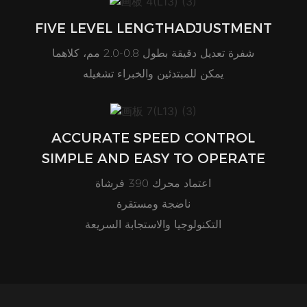
FIVE LEVEL LENGTHADJUSTMENT
شفرة تعديل دقيقة بطول 0.8-2.0 مم، كلاهما
يمكن للمبتدئين والخبراء تشغيله
ACCURATE SPEED CONTROL
SIMPLE AND EASY TO OPERATE
اعتماد محرك 390 فرشاة
ناضجة ومستقرة
التكنولوجيا والاستجابة السريعة