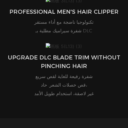
PROFESSIONAL MEN'S HAIR CLIPPER
تكنولوجيا ناضجة مع أداء مستقر
شفرة سيراميك مطلية بـ DLC
UPGRADE DLC BLADE TRIM WITHOUT
PINCHING HAIR
شفرة رفيعة للغاية لقص سريع
قص خصلات الشعر. حاد،
غير لاصقة، استخدام طويل الأمد