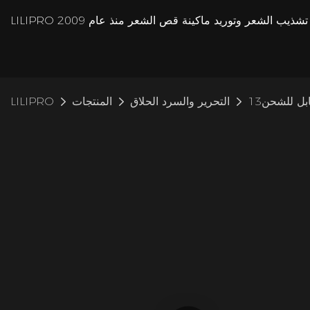
بل للشحن13
التحرير والسرد الحلاق
المنتجات
LILIPRO