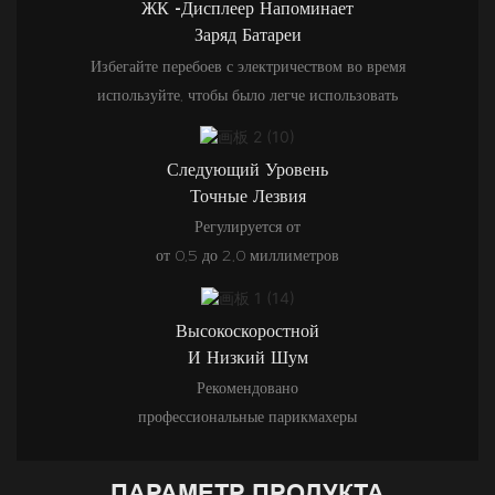
ЖК -дисплеер Напоминает
Заряд Батареи
Избегайте перебоев с электричеством во время
используйте, чтобы было легче использовать
Следующий Уровень
Точные Лезвия
Регулируется от
от 0,5 до 2,0 миллиметров
Высокоскоростной
И Низкий Шум
Рекомендовано
профессиональные парикмахеры
ПАРАМЕТР ПРОДУКТА