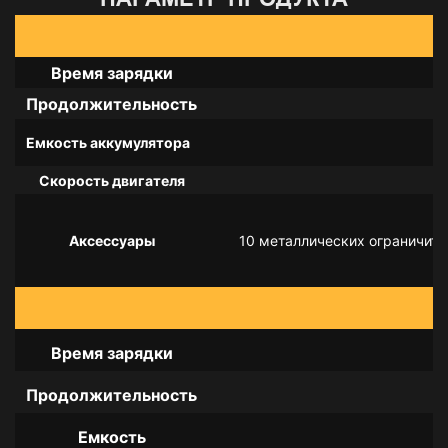
Время зарядки
Продолжительность
Емкость аккумулятора
Скорость двигателя
Аксессуары
10 металлических ограничитель
Время зарядки
Продолжительность
Емкость