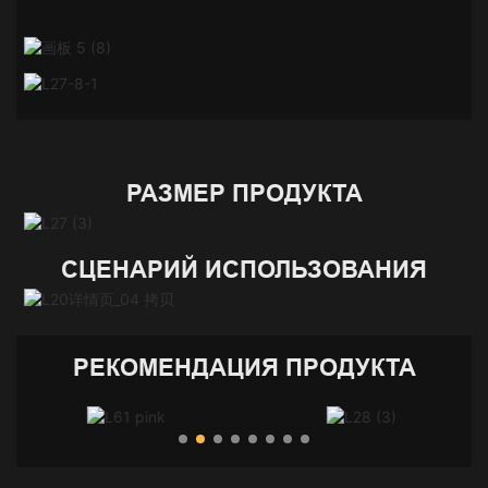
РАЗМЕР ПРОДУКТА
СЦЕНАРИЙ ИСПОЛЬЗОВАНИЯ
РЕКОМЕНДАЦИЯ ПРОДУКТА