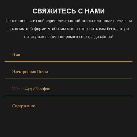
СВЯЖИТЕСЬ С НАМИ
Просто оставьте свой адрес электронной почты или номер телефона
в контактной форме, чтобы мы могли отправить вам бесплатную
цитату для нашего широкого спектра дизайнов!
Имя
Электронная Почта
WhatsApp/телефон
Содержание