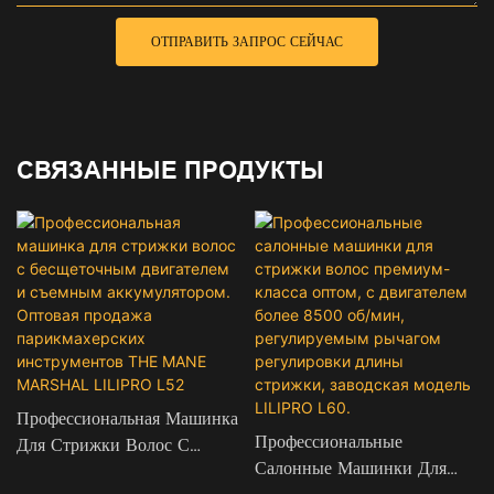
ОТПРАВИТЬ ЗАПРОС СЕЙЧАС
СВЯЗАННЫЕ ПРОДУКТЫ
Профессиональная Машинка
Профессиональные
Для Стрижки Волос С
Салонные Машинки Для
Бесщеточным Двигателем И