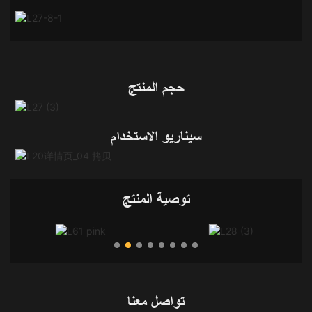
حجم المنتج
سيناريو الاستخدام
توصية المنتج
تواصل معنا