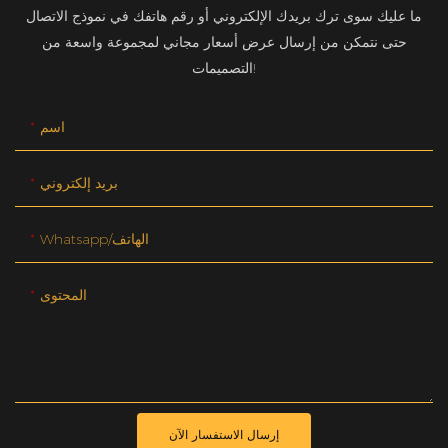
ما عليك سوى ترك بريدك الإلكتروني أو رقم هاتفك في نموذج الاتصال
حتى نتمكن من إرسال عرض أسعار مجاني لمجموعة واسعة من
التصميمات!
اسم
بريد إلكتروني
Whatsapp/الهاتف
المحتوى
إرسال الاستفسار الآن