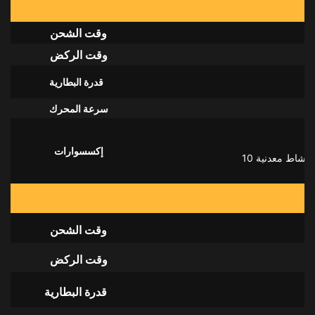
وقت الشحن
وقت الركض
قدرة البطارية
سرعة المحرك
إكسسوارات
وقت الشحن
وقت الركض
قدرة البطارية