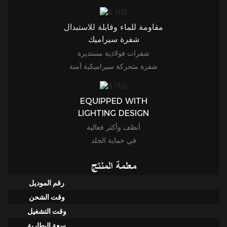
مقاومة للماء وقابلة للاستبدال
شفرة سيراميك
شفرات فولاذية مستديرة
شفرة متحركة سيراميكية آمنة
EQUIPPED WITH
LIGHTING DESIGN
أنظف وأكثر فعالية
في حماية الجلد
معلمة المنتج
رقم الموديل
وقت الشحن
وقت التشغيل
سعة البطارية