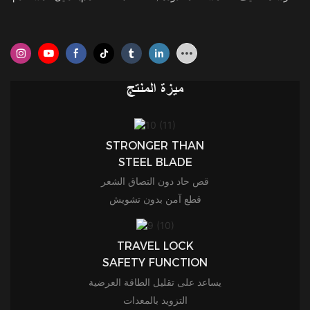
ميزة المنتج
STRONGER THAN
STEEL BLADE
قص حاد دون التصاق الشعر
قطع آمن بدون تشويش
TRAVEL LOCK
SAFETY FUNCTION
يساعد على تقليل الطاقة العرضية
التزويد بالمعدات