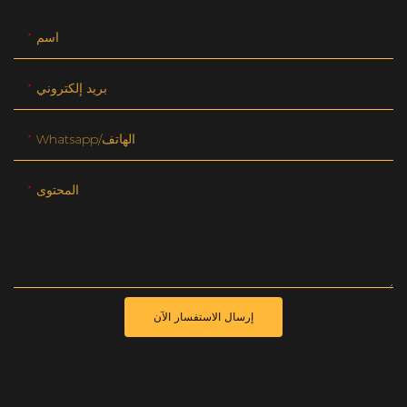
اسم
بريد إلكتروني
Whatsapp/الهاتف
المحتوى
إرسال الاستفسار الآن