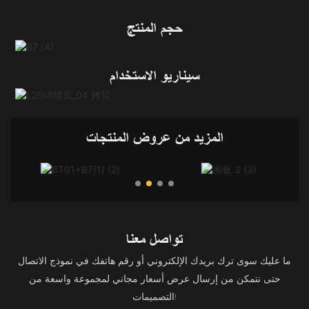
حجم المنتج
سيناريو الاستخدام
المزيد من عروض المنتجات
تواصل معنا
ما عليك سوى ترك بريدك الإلكتروني أو رقم هاتفك في نموذج الاتصال
حتى نتمكن من إرسال عرض أسعار مجاني لمجموعة واسعة من
التصميمات!