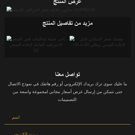
عرض المنتج
مزيد من تفاصيل المنتج
تواصل معنا
ما عليك سوى ترك بريدك الإلكتروني أو رقم هاتفك في نموذج الاتصال
حتى نتمكن من إرسال عرض أسعار مجاني لمجموعة واسعة من
التصميمات!
اسم
بريد إلكتروني