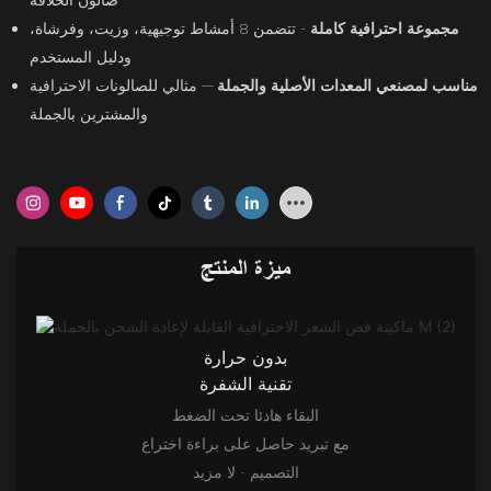
صالون الحلاقة
مجموعة احترافية كاملة
- تتضمن 8 أمشاط توجيهية، وزيت، وفرشاة،
ودليل المستخدم
مناسب لمصنعي المعدات الأصلية والجملة
— مثالي للصالونات الاحترافية
والمشترين بالجملة
ميزة المنتج
بدون حرارة
تقنية الشفرة
البقاء هادئا تحت الضغط
مع تبريد حاصل على براءة اختراع
التصميم - لا مزيد