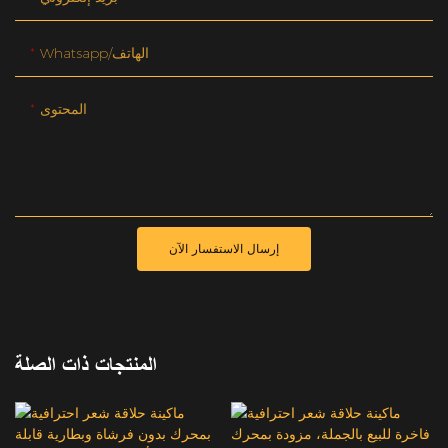
Whatsapp/الهاتف
المحتوى
إرسال الاستفسار الآن
المنتجات ذات الصلة