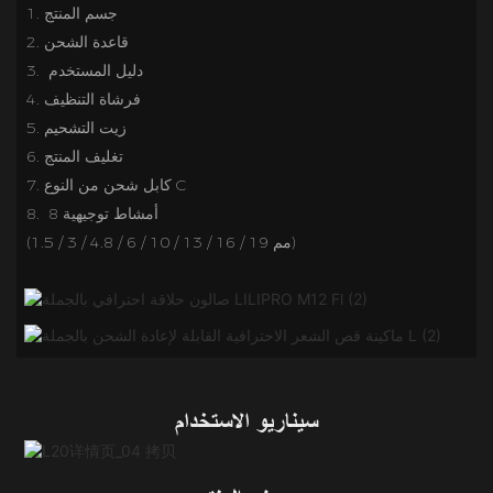
1. جسم المنتج
قاعدة الشحن
2.
دليل المستخدم
3. 
4. فرشاة التنظيف
زيت التشحيم
5.
6. تغليف المنتج
كابل شحن من النوع C
7.
أمشاط
توجيهية
8
8. 
(1.5 / 3 / 4.8 / 6 / 10 / 13 / 16 / 19 مم)
سيناريو الاستخدام