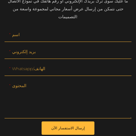
ما عليك سوى ترك بريدك الإلكتروني أو رقم هاتفك في نموذج الاتصال
حتى نتمكن من إرسال عرض أسعار مجاني لمجموعة واسعة من
التصميمات!
اسم
بريد إلكتروني
Whatsapp/الهاتف
المحتوى
إرسال الاستفسار الآن