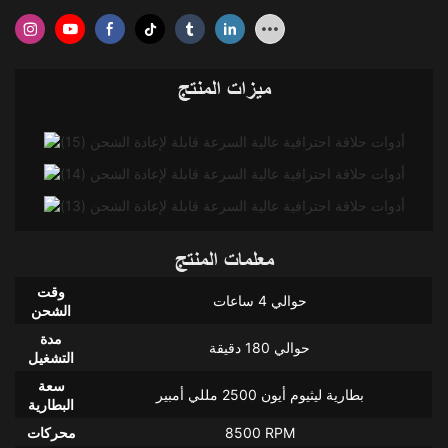
ميزات المنتج
معلمات المنتج
وقت
حوالي 4 ساعات
الشحن
مدة
حوالي 180 دقيقة
التشغيل
سعة
بطارية ليثيوم أيون 2500 مللي أمبير
البطارية
8500 RPM
محركات