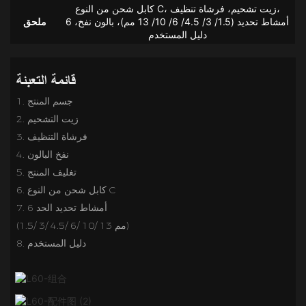
كابل شحن من النوع C، زيت تشحيم، فرشاة تنظيف،
6 أمشاط تحديد (1.5/ 3/ 4.5/ 6/ 10/ 13 مم)، بالون نفخ،
ملحق
دليل المستخدم
قائمة التعبئة
1. جسم المنتج
2. زيت التشحيم
3. فرشاة التنظيف
4. نفخ البالون
5. تغليف المنتج
6. كابل شحن من النوع C
7. 6 أمشاط تحديد الحد
(1.5/ 3/ 4.5/ 6/ 10/ 13 مم)
8. دليل المستخدم