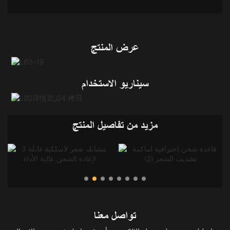
عرض المنتج
سيناريو الاستخدام
مزيد من تفاصيل المنتج
تواصل معنا