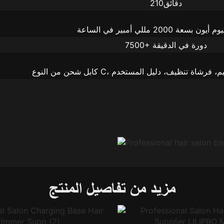
دقائق210
7500+ دورة في الدقيقة
مزيد من تفاصيل المنتج