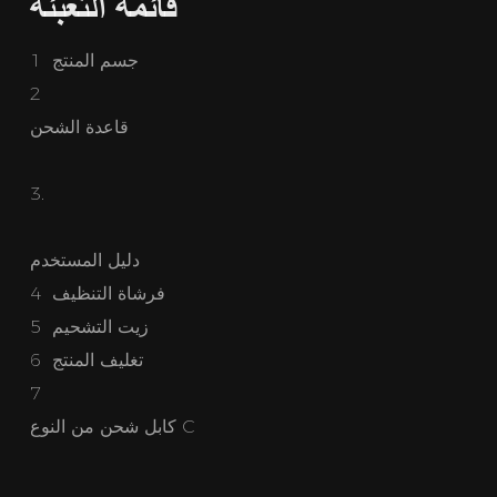
قائمة التعبئة
1 جسم المنتج
2
4 فرشاة التنظيف
5
6 تغليف المنتج
7