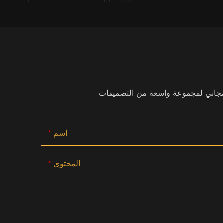
اسم
المحتوى