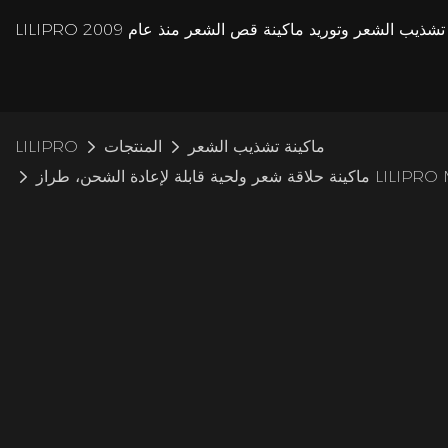
ماكينة تشذيب الشعر
المنتجات
LILIPRO