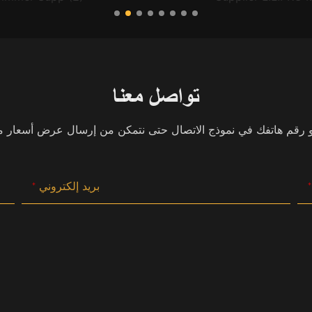
تواصل معنا
بريد إلكتروني