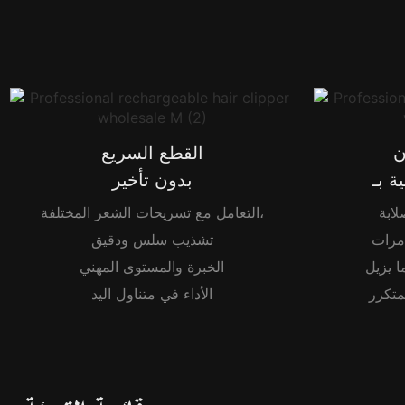
ن
القطع السريع
بدون تأخير
التعامل مع تسريحات الشعر المختلفة،
مرات
تشذيب سلس ودقيق
ا يزيل
الخبرة والمستوى المهني
الأداء في متناول اليد