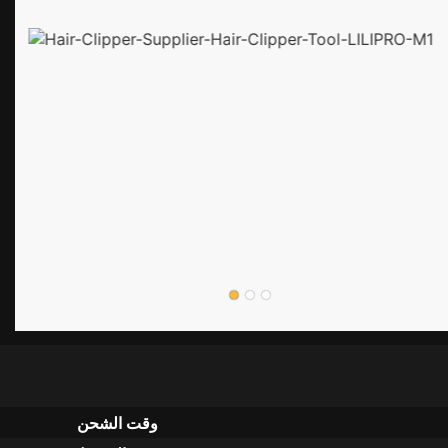
وقت الشحن