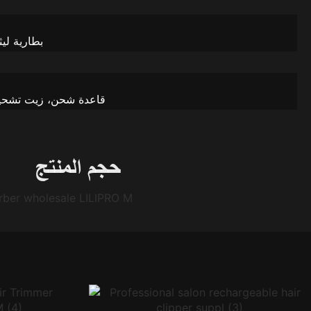
حجم المنتج