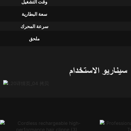
وقت التشغيل
سعة البطارية
سرعة المحرك
ملحق
سيناريو الاستخدام