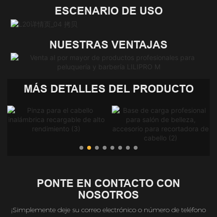
ESCENARIO DE USO
NUESTRAS VENTAJAS
MÁS DETALLES DEL PRODUCTO
PONTE EN CONTACTO CON
NOSOTROS
¡Simplemente deje su correo electrónico o número de teléfono