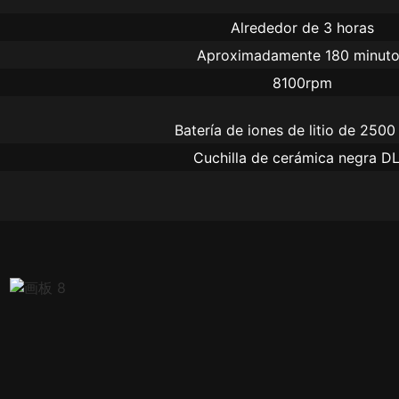
Alrededor de 3 horas
Aproximadamente 180 minut
8100rpm
Cuchilla de cerámica negra D