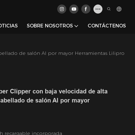
OTICIAS
SOBRE NOSOTROS
CONTÁCTENOS
bellado de salón Al por mayor Herramientas Lilipro
er Clipper con baja velocidad de alta
Cabellado de salón Al por mayor
Ah recargable incorporada