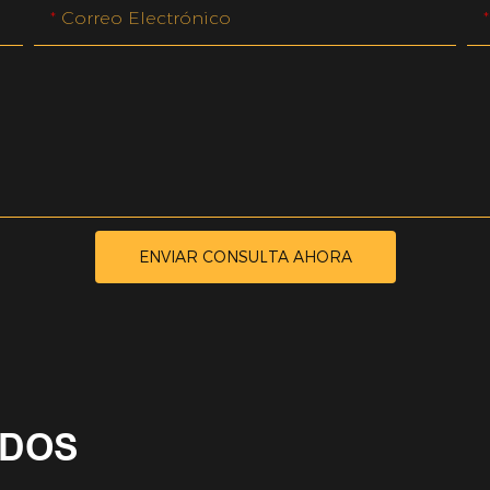
Correo Electrónico
ENVIAR CONSULTA AHORA
ADOS