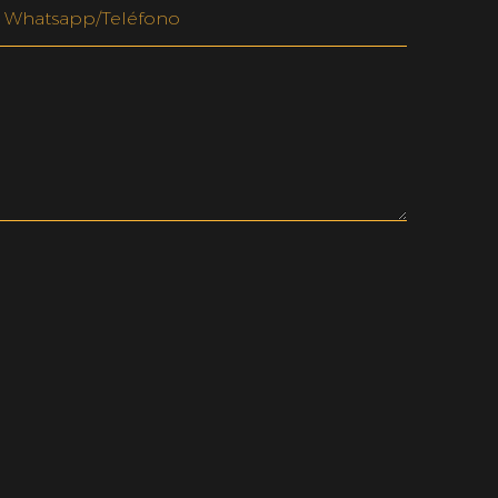
Whatsapp/teléfono