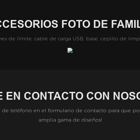
CESORIOS FOTO DE FAMI
 de límite, cable de carga USB, base, cepillo de limpi
E EN CONTACTO CON NOS
de teléfono en el formulario de contacto para que pod
amplia gama de diseños!