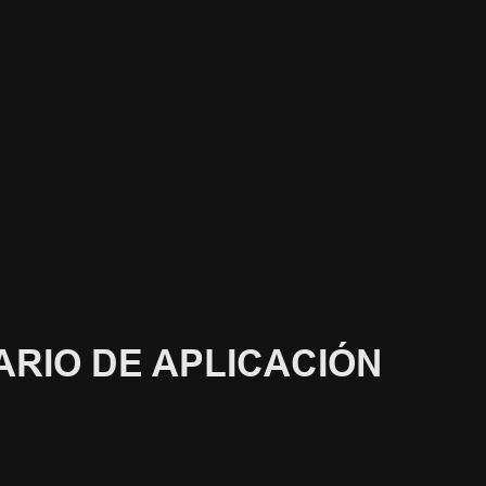
RIO DE APLICACIÓN