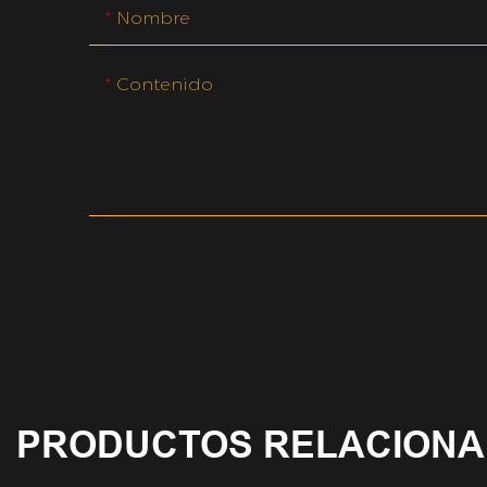
Nombre
Contenido
PRODUCTOS RELACION