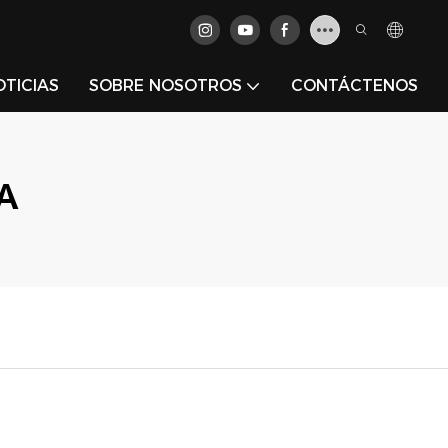
OTICIAS
SOBRE NOSOTROS
CONTÁCTENOS
A