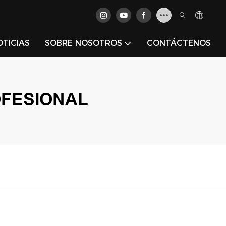
OTICIAS
SOBRE NOSOTROS
CONTÁCTENOS
OFESIONAL