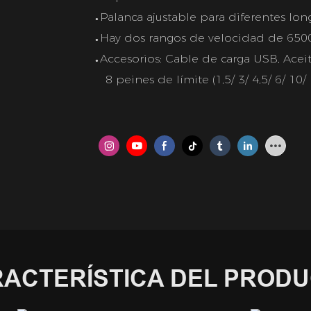
Palanca ajustable para diferentes lon
●
Hay dos rangos de velocidad de 650
●
Accesorios: Cable de carga USB, Aceit
●
8 peines de límite (1,5/ 3/ 4,5/ 6/ 10
ACTERÍSTICA DEL PROD