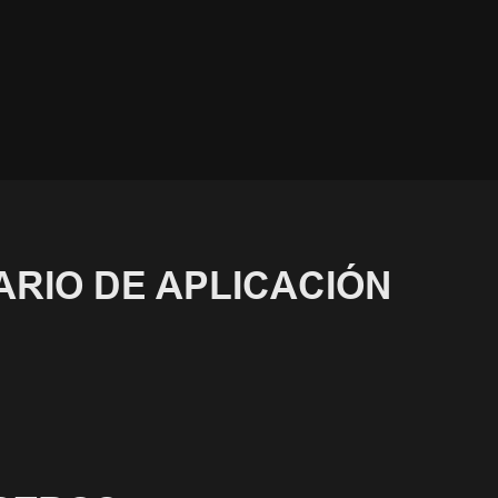
RIO DE APLICACIÓN