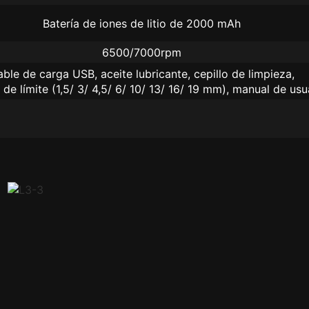
Batería de iones de litio de 2000 mAh
6500/7000rpm
ble de carga USB, aceite lubricante, cepillo de limpieza,
 de límite (1,5/ 3/ 4,5/ 6/ 10/ 13/ 16/ 19 mm), manual de usu