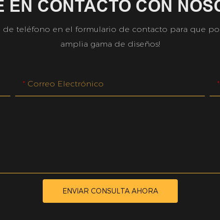
E EN CONTACTO CON NOS
de teléfono en el formulario de contacto para que pod
amplia gama de diseños!
Correo Electrónico
ENVIAR CONSULTA AHORA