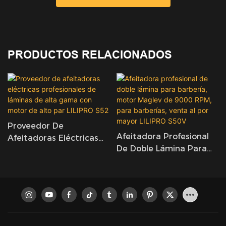
PRODUCTOS RELACIONADOS
Proveedor De
Afeitadora Profesional
Afeitadoras Eléctricas
De Doble Lámina Para
Profesionales De
Barbería, Motor Maglev
Láminas De Alta Gama
De 9000 RPM, Para
Con Motor De Alto Par
Barberías, Venta Al Por
LILIPRO S52
Mayor LILIPRO S50V