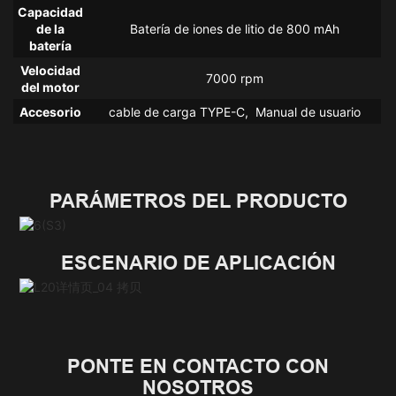
Capacidad
de la
Batería de iones de litio de 800 mAh
batería
Velocidad
7000 rpm
del motor
Accesorio
cable de carga TYPE-C, Manual de usuario
PARÁMETROS DEL PRODUCTO
ESCENARIO DE APLICACIÓN
PONTE EN CONTACTO CON
NOSOTROS