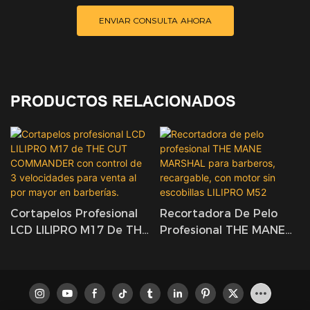
ENVIAR CONSULTA AHORA
PRODUCTOS RELACIONADOS
Cortapelos Profesional
Recortadora De Pelo
LCD LILIPRO M17 De THE
Profesional THE MANE
CUT COMMANDER Con
MARSHAL Para
Control De 3
Barberos, Recargable,
Velocidades Para Venta
Con Motor Sin Escobillas
Al Por Mayor En
LILIPRO M52