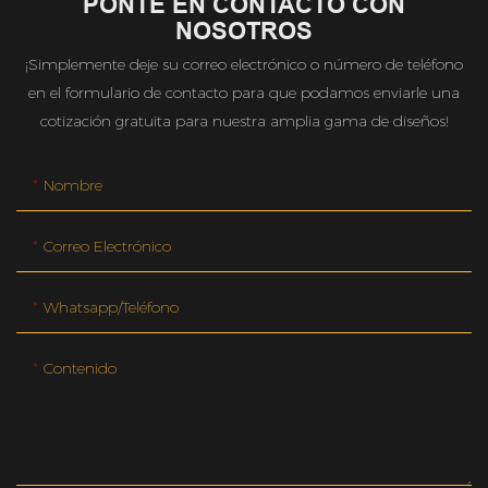
PONTE EN CONTACTO CON
NOSOTROS
¡Simplemente deje su correo electrónico o número de teléfono
en el formulario de contacto para que podamos enviarle una
cotización gratuita para nuestra amplia gama de diseños!
Nombre
Correo Electrónico
Whatsapp/teléfono
Contenido