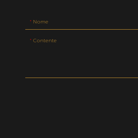
Nome
Contente