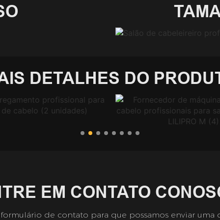
SO
TAMA
AIS DETALHES DO PRODU
NTRE EM CONTATO CONOS
 formulário de contato para que possamos enviar uma 