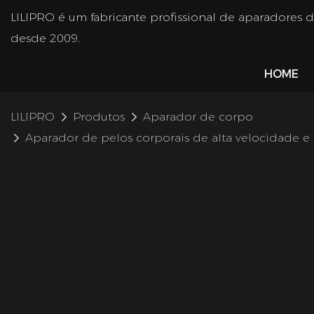
LILIPRO é um fabricante profissional de aparadores 
desde 2009.
HOME
LILIPRO
Produtos
Aparador de corpo
Aparador de pelos corporais de alta velocidade e 