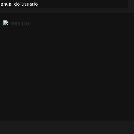
manual do usuário