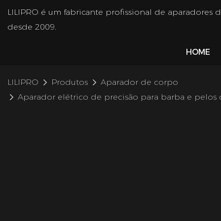
LILIPRO é um fabricante profissional de aparadores 
desde 2009.
HOME
LILIPRO
Produtos
Aparador de corpo
Aparador elétrico de precisão para barba e pelos