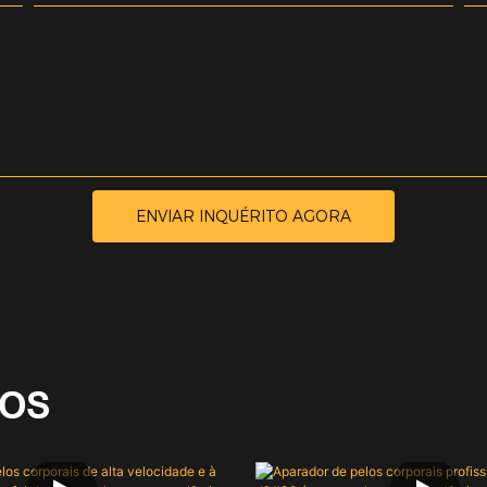
ENVIAR INQUÉRITO AGORA
DOS