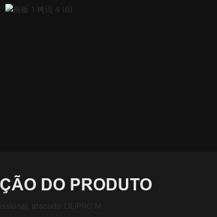
IÇÃO DO PRODUTO