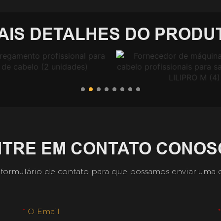
AIS DETALHES DO PRODU
NTRE EM CONTATO CONOS
 formulário de contato para que possamos enviar uma 
O Email