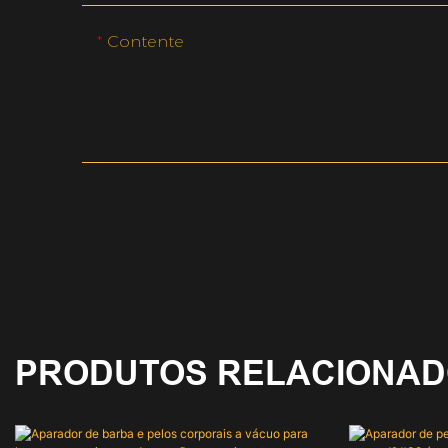
Contente
PRODUTOS RELACIONA