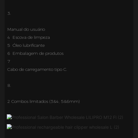
4 Escova de limpeza
5
6 Embalagem de produtos
7