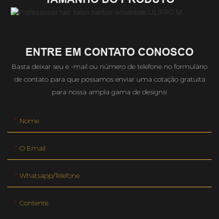
ENTRE EM CONTATO CONOSCO
Basta deixar seu e -mail ou número de telefone no formulário
de contato para que possamos enviar uma cotação gratuita
para nossa ampla gama de designs!
Nome
O Email
Whatsapp/telefone
Contente