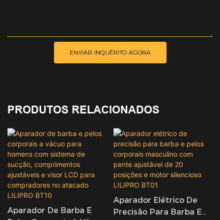
ENVIAR INQUÉRITO AGORA
PRODUTOS RELACIONADOS
Aparador Elétrico De
Aparador De Barba E
Precisão Para Barba E