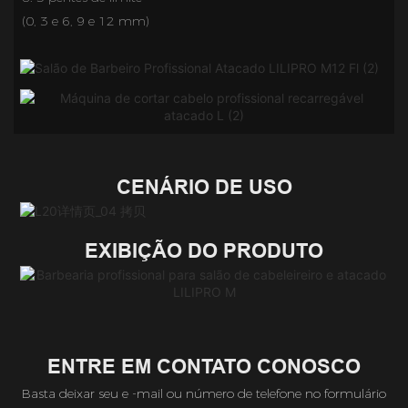
(0, 3 e 6, 9 e 12 mm)
CENÁRIO DE USO
EXIBIÇÃO DO PRODUTO
ENTRE EM CONTATO CONOSCO
Basta deixar seu e -mail ou número de telefone no formulário