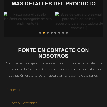
MÁS DETALLES DEL PRODUCTO
PONTE EN CONTACTO CON
NOSOTROS
¡Simplemente deje su correo electrónico o número de teléfono
en el formulario de contacto para que podamos enviarle una
cotización gratuita para nuestra amplia gama de diseños!
Nombre
Correo Electrónico