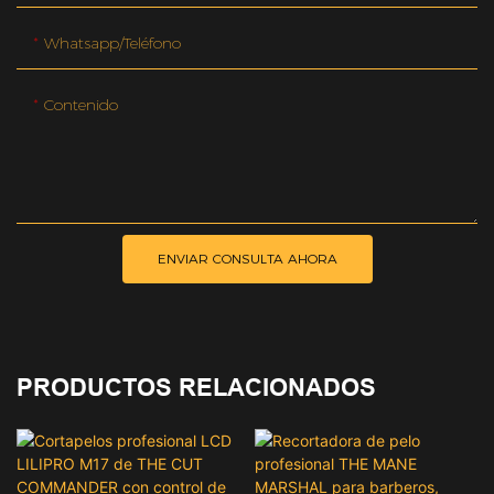
Whatsapp/teléfono
Contenido
ENVIAR CONSULTA AHORA
PRODUCTOS RELACIONADOS