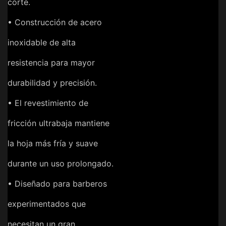
corte.
• Construcción de acero
inoxidable de alta
resistencia para mayor
durabilidad y precisión.
• El revestimiento de
fricción ultrabaja mantiene
la hoja más fría y suave
durante un uso prolongado.
• Diseñado para barberos
experimentados que
necesitan un gran