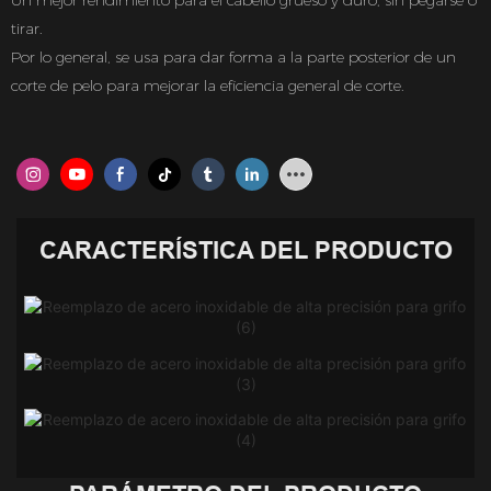
Un mejor rendimiento para el cabello grueso y duro, sin pegarse o
tirar.
Por lo general, se usa para dar forma a la parte posterior de un
corte de pelo para mejorar la eficiencia general de corte.
CARACTERÍSTICA DEL PRODUCTO