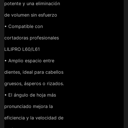
potente y una eliminación
de volumen sin esfuerzo
• Compatible con
cortadoras profesionales
LILIPRO L60/L61
• Amplio espacio entre
dientes, ideal para cabellos
gruesos, ásperos o rizados.
• El ángulo de hoja más
pronunciado mejora la
eficiencia y la velocidad de