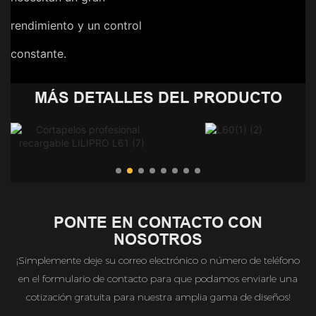
rendimiento y un control
constante.
MÁS DETALLES DEL PRODUCTO
PONTE EN CONTACTO CON
NOSOTROS
¡Simplemente deje su correo electrónico o número de teléfono
en el formulario de contacto para que podamos enviarle una
cotización gratuita para nuestra amplia gama de diseños!