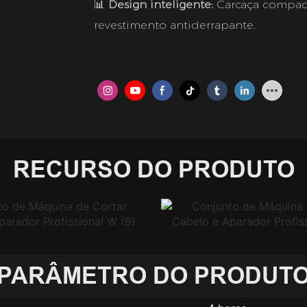
📊
Design inteligente:
Carcaça compac
revestimento antiderrapante.
RECURSO DO PRODUTO
PARÂMETRO DO PRODUT