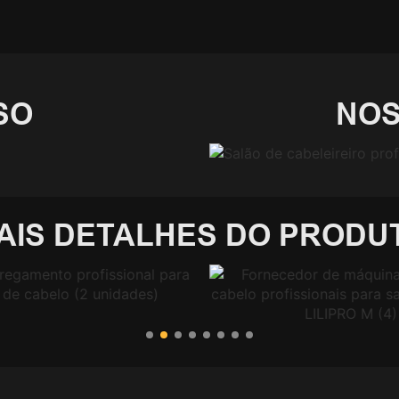
SO
NOS
AIS DETALHES DO PRODU