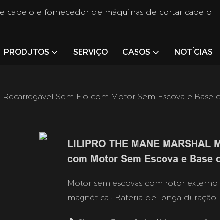
de cabelo e fornecedor de máquinas de cortar cabelo
PRODUTOS
SERVIÇO
CASOS
NOTÍCIAS
Recarregável Sem Fio com Motor Sem Escova e Base 
LILIPRO THE MANE MARSHAL Máq
com Motor Sem Escova e Base 
Motor sem escovas com rotor externo 
magnética · Bateria de longa duração