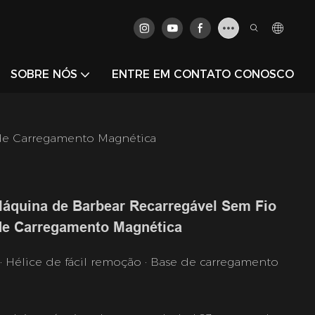
SOBRE NÓS
ENTRE EM CONTATO CONOSCO
de Carregamento Magnética
uina de Barbear Recarregável Sem Fio
de Carregamento Magnética
· Hélice de fácil remoção · Base de carregamento