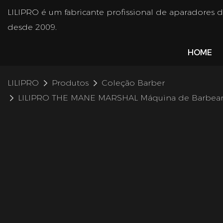
LILIPRO é um fabricante profissional de aparadores 
desde 2009.
HOME
LILIPRO
Produtos
Coleção Barber
LILIPRO THE MANE MARSHAL Máquina de Barbear 