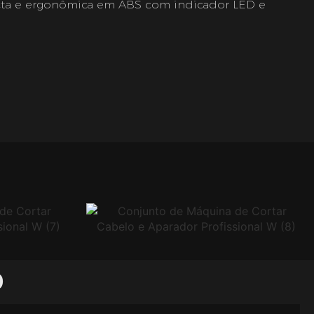
ta e ergonômica em ABS com indicador LED e
O