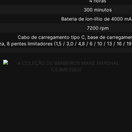
4 horas
300 minutos
Bateria de íon-lítio de 4000 mA
7200 rpm
Cabo de carregamento tipo C, base de carregamento
, 8 pentes limitadores (1,5 / 3,0 / 4,8 / 6 / 10 / 13 / 16 /