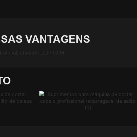
SAS VANTAGENS
TO