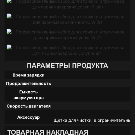
ПАРАМЕТРЫ ПРОДУКТА
Время зарядки
Продолжительность
Емкость
аккумулятора
Скорость двигателя
Аксессуар
Щетка для чистки, 8 ограничительных на
ТОВАРНАЯ НАКЛАДНАЯ