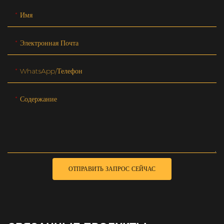
Имя
Электронная Почта
WhatsApp/телефон
Содержание
ОТПРАВИТЬ ЗАПРОС СЕЙЧАС