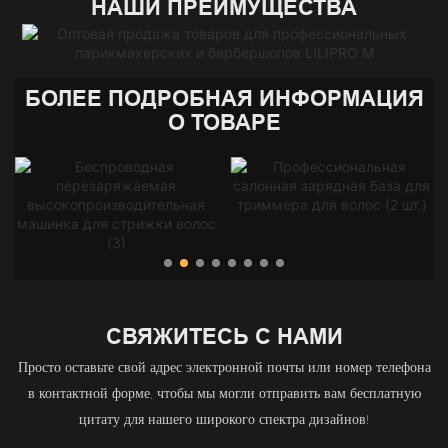
НАШИ ПРЕИМУЩЕСТВА
БОЛЕЕ ПОДРОБНАЯ ИНФОРМАЦИЯ
О ТОВАРЕ
СВЯЖИТЕСЬ С НАМИ
Просто оставьте свой адрес электронной почты или номер телефона
в контактной форме, чтобы мы могли отправить вам бесплатную
цитату для нашего широкого спектра дизайнов!