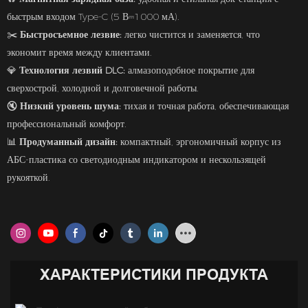
быстрым входом Type-C (5 В⎓1000 мА).
✂️
Быстросъемное лезвие:
легко чистится и заменяется, что
экономит время между клиентами.
💎
Технология лезвий DLC:
алмазоподобное покрытие для
сверхострой, холодной и долговечной работы.
🔇
Низкий уровень шума:
тихая и точная работа, обеспечивающая
профессиональный комфорт.
📊
Продуманный дизайн:
компактный, эргономичный корпус из
АБС-пластика со светодиодным индикатором и нескользящей
рукояткой.
ХАРАКТЕРИСТИКИ ПРОДУКТА