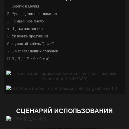
1. Корпус изделия
2.
Руководство пользователя
3.  
Смазочное масло
4. Щетка для чистки
5.
Упаковка продукции
6.
Зарядный кабель Type-C
7.
5 направляющих гребенок
(1,5 / 3 / 4,5 / 6 / 9 мм)
СЦЕНАРИЙ ИСПОЛЬЗОВАНИЯ