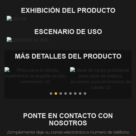
EXHIBICIÓN DEL PRODUCTO
ESCENARIO DE USO
MÁS DETALLES DEL PRODUCTO
PONTE EN CONTACTO CON
NOSOTROS
¡Simplemente deje su correo electrónico o número de teléfono