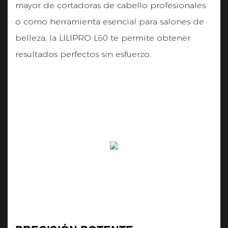
mayor de cortadoras de cabello profesionales
o como herramienta esencial para salones de
belleza, la LILIPRO L60 te permite obtener
resultados perfectos sin esfuerzo.