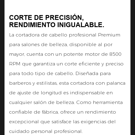
CORTE DE PRECISIÓN,
RENDIMIENTO INIGUALABLE.
La cortadora de cabello profesional Premium
para salones de belleza, disponible al por
mayor, cuenta con un potente motor de 8500
RPM que garantiza un corte eficiente y preciso
para todo tipo de cabello. Diseñada para
barberos y estilistas, esta cortadora con palanca
de ajuste de longitud es indispensable en
cualquier salón de belleza. Como herramienta
confiable de fábrica, ofrece un rendimiento
excepcional que satisface las exigencias del
cuidado personal profesional.