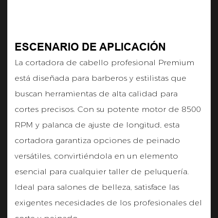
ESCENARIO DE APLICACIÓN
La cortadora de cabello profesional Premium
está diseñada para barberos y estilistas que
buscan herramientas de alta calidad para
cortes precisos. Con su potente motor de 8500
RPM y palanca de ajuste de longitud, esta
cortadora garantiza opciones de peinado
versátiles, convirtiéndola en un elemento
esencial para cualquier taller de peluquería.
Ideal para salones de belleza, satisface las
exigentes necesidades de los profesionales del