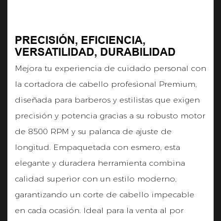
PRECISIÓN, EFICIENCIA,
VERSATILIDAD, DURABILIDAD
Mejora tu experiencia de cuidado personal con
la cortadora de cabello profesional Premium,
diseñada para barberos y estilistas que exigen
precisión y potencia gracias a su robusto motor
de 8500 RPM y su palanca de ajuste de
longitud. Empaquetada con esmero, esta
elegante y duradera herramienta combina
calidad superior con un estilo moderno,
garantizando un corte de cabello impecable
en cada ocasión. Ideal para la venta al por