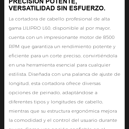
PRECISIÓN POTENTE,
VERSATILIDAD SIN ESFUERZO.
La cortadora de cabello profesional de alta
gama LILIPRO L60, disponible al por mayor,
cuenta con un impresionante motor de 8500
RPM que garantiza un rendimiento potente y
eficiente para un corte preciso, convirtiéndola
en una herramienta esencial para cualquier
estilista. Diseñada con una palanca de ajuste de
longitud, esta cortadora ofrece diversas
opciones de peinado, adaptándose a
diferentes tipos y longitudes de cabello,
mientras que su estructura ergonómica mejora
la comodidad y el control del usuario durante